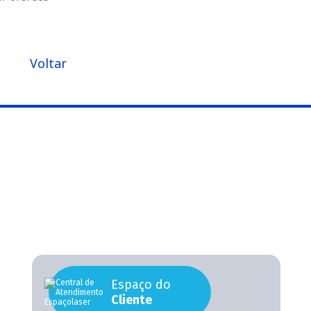
Voltar
Espaço do
Cliente