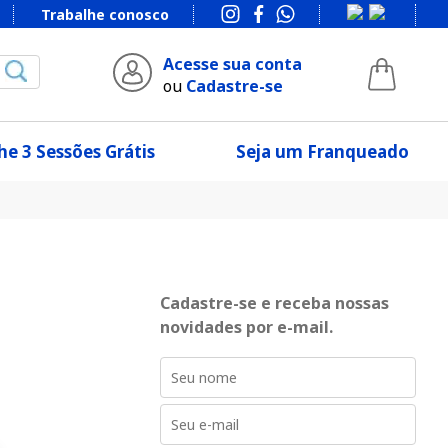
Trabalhe conosco
Acesse sua conta
ou
Cadastre-se
e 3 Sessões Grátis
Seja um Franqueado
Cadastre-se e receba nossas
novidades por e-mail.