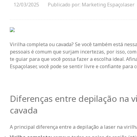
12/03/2025
Publicado por: Marketing Espaçolaser
Virilha completa ou cavada? Se você também está nessa
pessoais é comum que surjam incertezas, por isso, com i
te guiar para que você possa fazer a escolha ideal. Afin
Espaçolaser, você pode se sentir livre e confiante para
Diferenças entre depilação na vi
cavada
A principal diferença entre a depilação a laser na viril