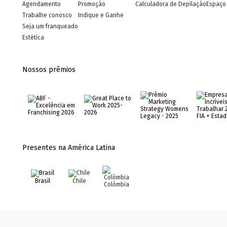
Agendamento
Promoção
Calculadora de Depilação
Espaço 
Trabalhe conosco
Indique e Ganhe
Seja um franqueado
Estética
Nossos prêmios
Presentes na América Latina
Brasil
Chile
Colômbia