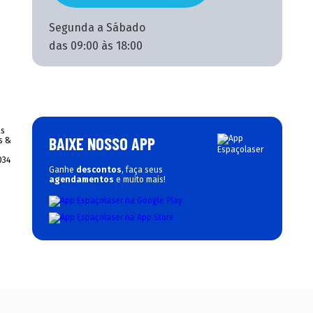
Segunda a Sábado
das 09:00 às 18:00
BAIXE NOSSO APP
Ganhe
descontos
, faça seus
agendamentos
e muito mais!