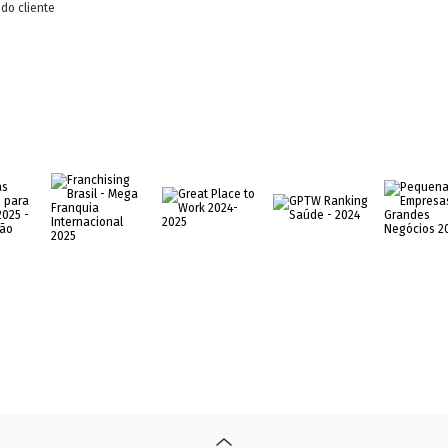
do cliente