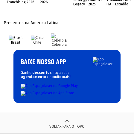
Presentes na América Latina
Brasil
Chile
Colômbia
BAIXE NOSSO APP
Ganhe
descontos
, faça seus
agendamentos
e muito mais!
VOLTAR PARA O TOPO