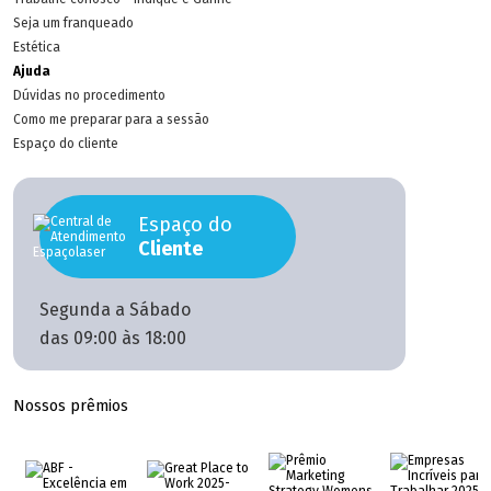
Seja um franqueado
Estética
Ajuda
Dúvidas no procedimento
Como me preparar para a sessão
Espaço do cliente
Espaço do
Cliente
Segunda a Sábado
das 09:00 às 18:00
Nossos prêmios