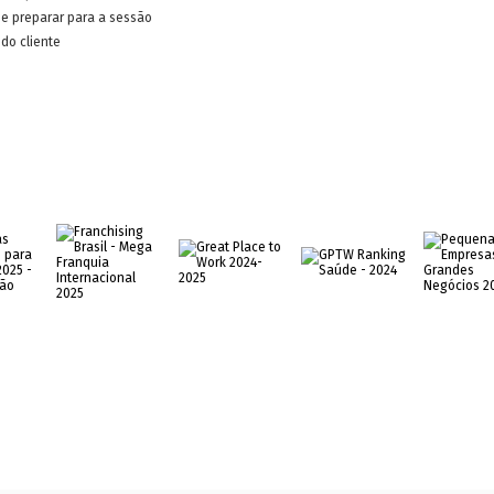
e preparar para a sessão
do cliente