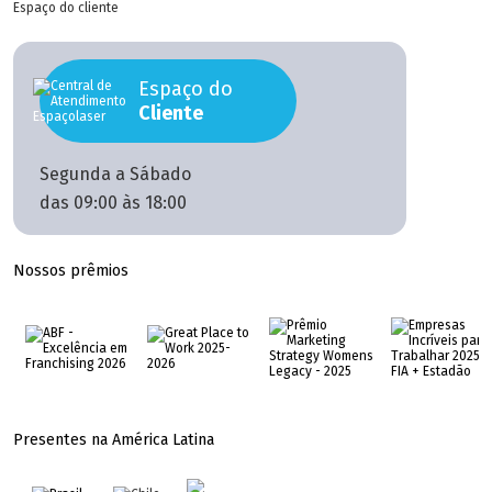
Espaço do cliente
Espaço do
Cliente
Segunda a Sábado
das 09:00 às 18:00
Nossos prêmios
Presentes na América Latina