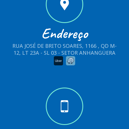
Endereço
RUA JOSÉ DE BRITO SOARES, 1166 , QD M-
12, LT 23A - SL 03 - SETOR ANHANGÜERA