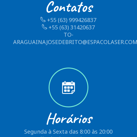
Contatos
+55 (63) 999426837
+55 (63) 31420637
TO-
ARAGUAINAJOSEDEBRITO@ESPACOLASER.COM
Horários
Segunda à Sexta das 8:00 às 20:00