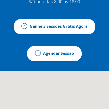
Sábado das 8:00 às 18:00
Ganhe 3 Sessões Grátis Agora
Agendar Sessão