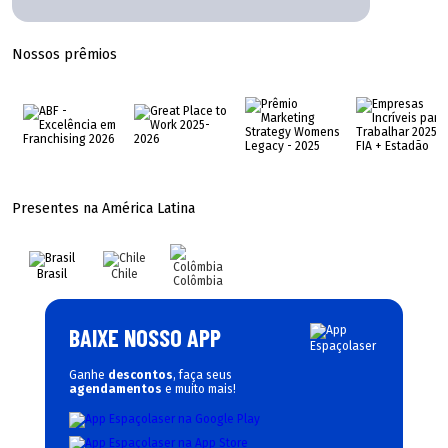
Nossos prêmios
Presentes na América Latina
Brasil
Chile
Colômbia
BAIXE NOSSO APP
Ganhe
descontos
, faça seus
agendamentos
e muito mais!