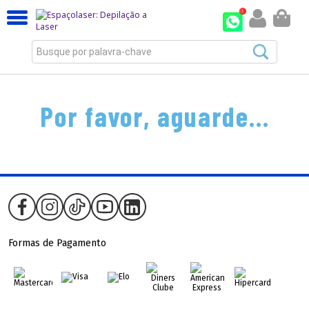
Busque por palavra-chave
Por favor, aguarde...
Formas de Pagamento