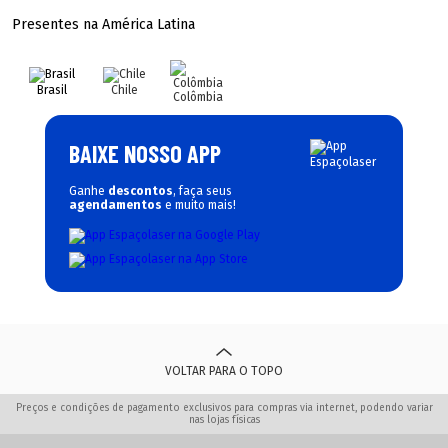
Presentes na América Latina
Brasil
Chile
Colômbia
BAIXE NOSSO APP
Ganhe
descontos
, faça seus
agendamentos
e muito mais!
VOLTAR PARA O TOPO
Preços e condições de pagamento exclusivos para compras via internet, podendo variar
nas lojas físicas