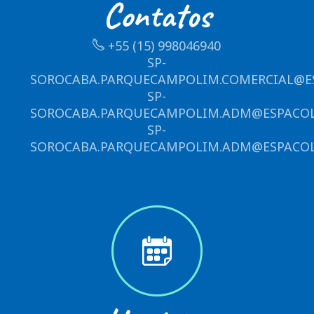
Contatos
+55 (15) 998046940
SP-
SOROCABA.PARQUECAMPOLIM.COMERCIAL@ES
SP-
SOROCABA.PARQUECAMPOLIM.ADM@ESPACOL
SP-
SOROCABA.PARQUECAMPOLIM.ADM@ESPACOL