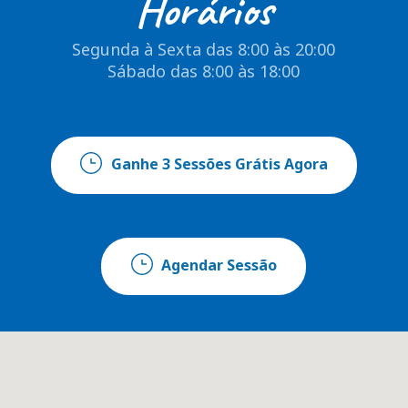
Horários
Segunda à Sexta das 8:00 às 20:00
Sábado das 8:00 às 18:00
Ganhe 3 Sessões Grátis Agora
Agendar Sessão