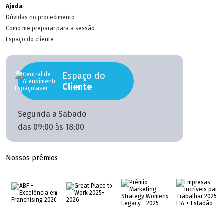
Ajuda
Dúvidas no procedimento
Como me preparar para a sessão
Espaço do cliente
Espaço do
Cliente
Segunda a Sábado
das 09:00 às 18:00
Nossos prêmios