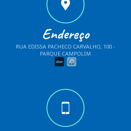
Endereço
RUA EDISSA PACHECO CARVALHO, 100 -
PARQUE CAMPOLIM