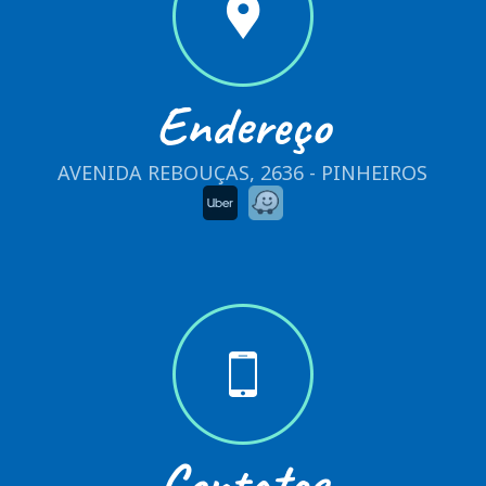
Endereço
AVENIDA REBOUÇAS, 2636 - PINHEIROS
Contatos