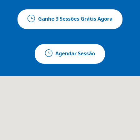
Ganhe 3 Sessões Grátis Agora
Agendar Sessão