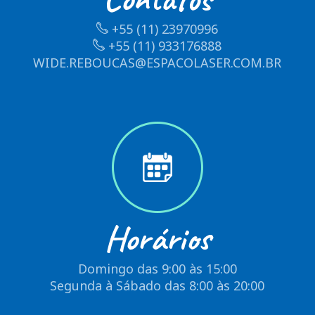
+55 (11) 23970996
+55 (11) 933176888
WIDE.REBOUCAS@ESPACOLASER.COM.BR
Horários
Domingo das 9:00 às 15:00
Segunda à Sábado das 8:00 às 20:00