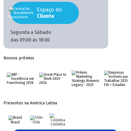
Espaço do
Cliente
Segunda a Sábado
das 09:00 às 18:00
Nossos prêmios
Presentes na América Latina
Brasil
Chile
Colômbia