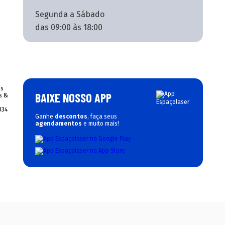
Segunda a Sábado
das 09:00 às 18:00
BAIXE NOSSO APP
Ganhe
descontos
, faça seus
agendamentos
e muito mais!