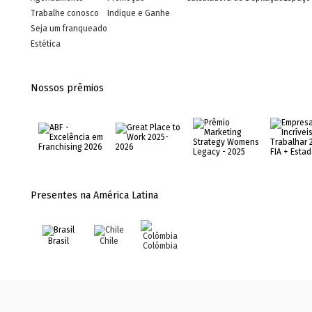
Trabalhe conosco
Indique e Ganhe
Seja um franqueado
Estética
Nossos prêmios
Presentes na América Latina
Brasil
Chile
Colômbia