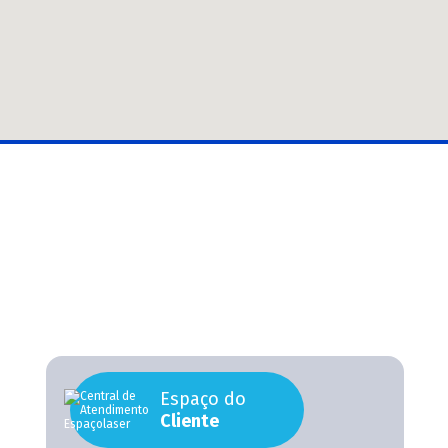
Espaço do
Cliente