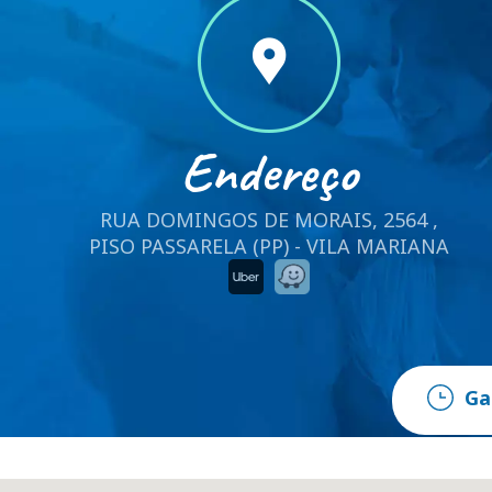
Endereço
RUA DOMINGOS DE MORAIS, 2564 ,
PISO PASSARELA (PP) - VILA MARIANA
Ga