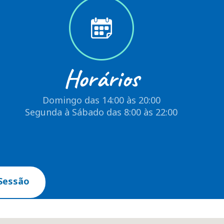
Horários
Domingo das 14:00 às 20:00
Segunda à Sábado das 8:00 às 22:00
Sessão