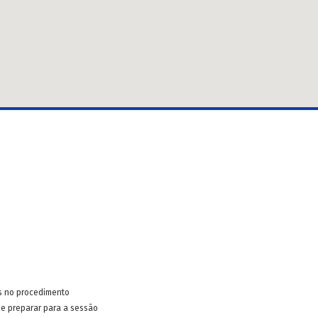
s no procedimento
e preparar para a sessão