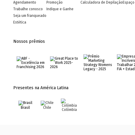
Agendamento
Promoção
Calculadora de Depilação
Espaço 
Trabalhe conosco
Indique e Ganhe
Seja um franqueado
Estética
Nossos prêmios
Presentes na América Latina
Brasil
Chile
Colômbia