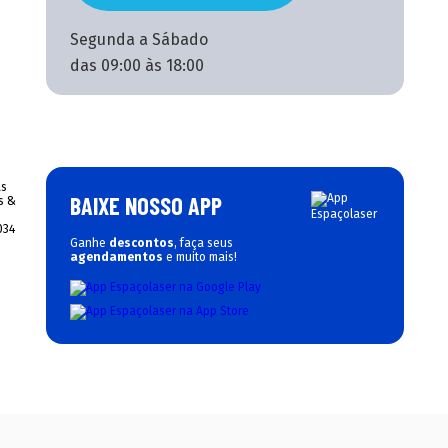
Segunda a Sábado
das 09:00 às 18:00
BAIXE NOSSO APP
Ganhe
descontos
, faça seus
agendamentos
e muito mais!