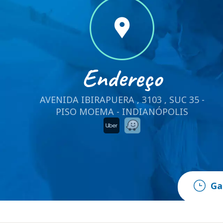
Endereço
AVENIDA IBIRAPUERA , 3103 , SUC 35 -
PISO MOEMA - INDIANÓPOLIS
Ga