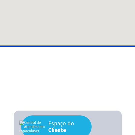
Espaço do
Cliente