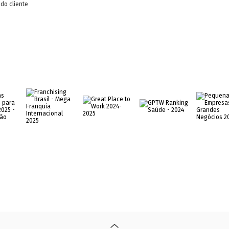
do cliente