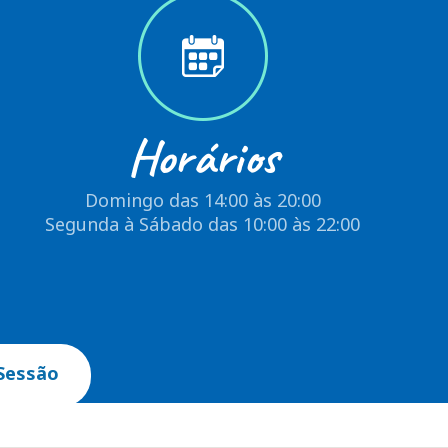
Horários
Domingo das 14:00 às 20:00
Segunda à Sábado das 10:00 às 22:00
Sessão