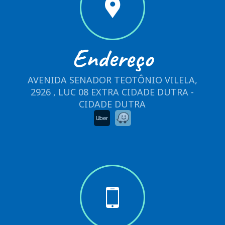
Endereço
AVENIDA SENADOR TEOTÔNIO VILELA,
2926 , LUC 08 EXTRA CIDADE DUTRA -
CIDADE DUTRA