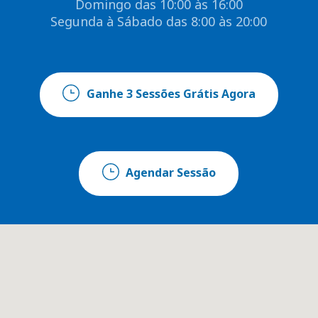
Domingo das 10:00 às 16:00
Segunda à Sábado das 8:00 às 20:00
Ganhe 3 Sessões Grátis Agora
Agendar Sessão