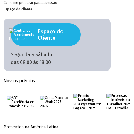
Como me preparar para a sessão
Espaço do cliente
Espaço do
Cliente
Segunda a Sábado
das 09:00 às 18:00
Nossos prêmios
Presentes na América Latina