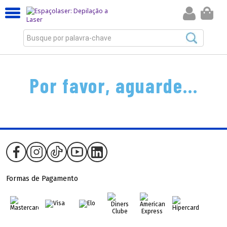
Busque por palavra-chave
Por favor, aguarde...
Formas de Pagamento