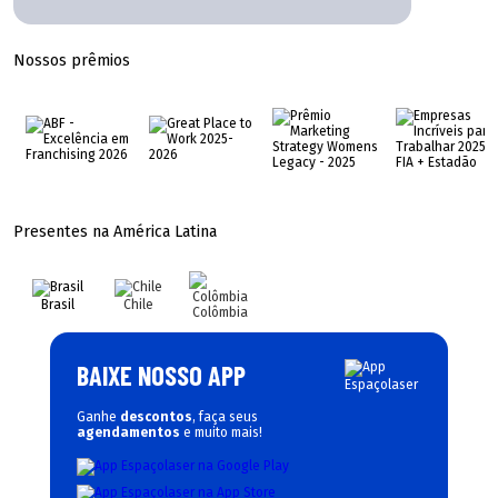
Nossos prêmios
Presentes na América Latina
Brasil
Chile
Colômbia
BAIXE NOSSO APP
Ganhe
descontos
, faça seus
agendamentos
e muito mais!