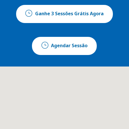
Ganhe 3 Sessões Grátis Agora
Agendar Sessão