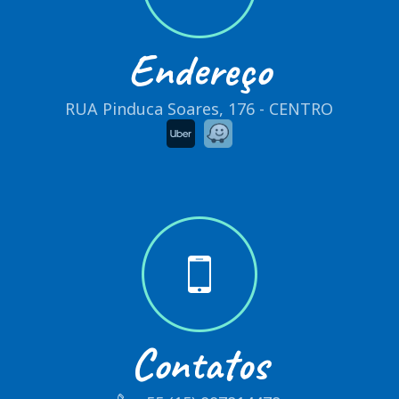
Endereço
RUA Pinduca Soares, 176 - CENTRO
Contatos