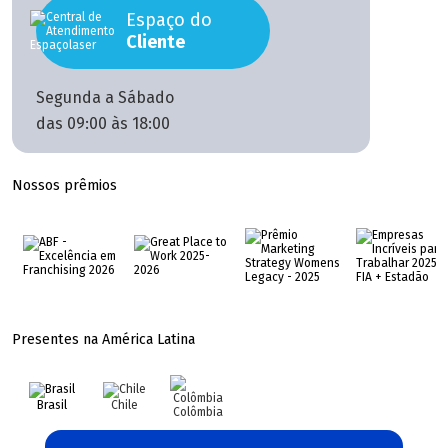
Espaço do
Cliente
Segunda a Sábado
das 09:00 às 18:00
Nossos prêmios
Presentes na América Latina
Brasil
Chile
Colômbia