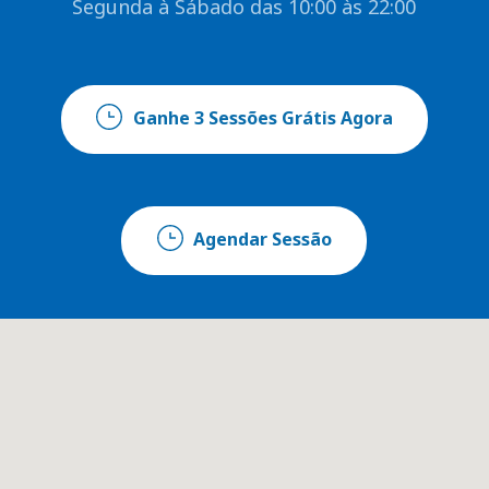
Segunda à Sábado das 10:00 às 22:00
Ganhe 3 Sessões Grátis Agora
Agendar Sessão