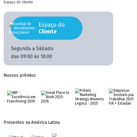
Espaço do cliente
Espaço do
Cliente
Segunda a Sábado
das 09:00 às 18:00
Nossos prêmios
Presentes na América Latina