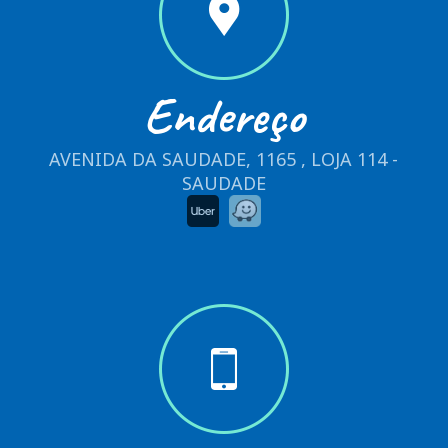
Endereço
AVENIDA DA SAUDADE, 1165 , LOJA 114 -
SAUDADE