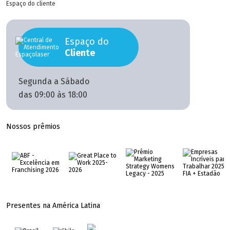
Espaço do cliente
Espaço do
Cliente
Segunda a Sábado
das 09:00 às 18:00
Nossos prêmios
Presentes na América Latina