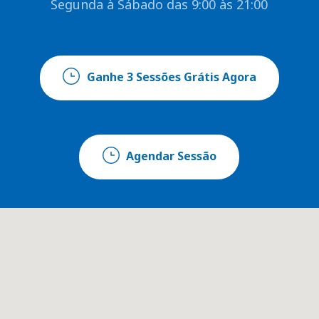
Segunda à Sábado das 9:00 às 21:00
Ganhe 3 Sessões Grátis Agora
Agendar Sessão