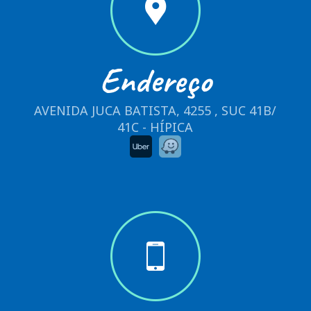
Endereço
AVENIDA JUCA BATISTA, 4255 , SUC 41B/
41C - HÍPICA