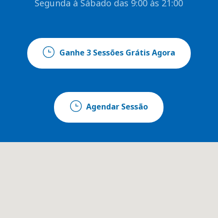
Segunda à Sábado das 9:00 às 21:00
Ganhe 3 Sessões Grátis Agora
Agendar Sessão