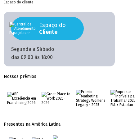
Espaço do cliente
Espaço do
Cliente
Segunda a Sábado
das 09:00 às 18:00
Nossos prêmios
Presentes na América Latina