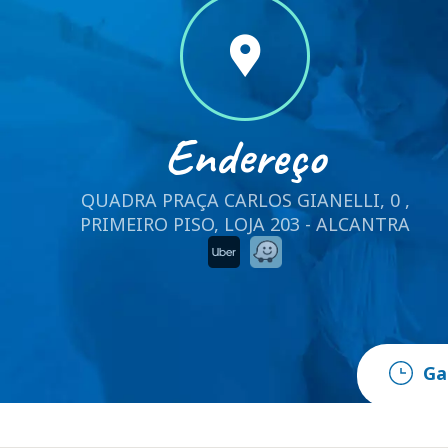
Endereço
QUADRA PRAÇA CARLOS GIANELLI, 0 ,
PRIMEIRO PISO, LOJA 203 - ALCANTRA
Ga