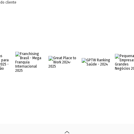
do cliente