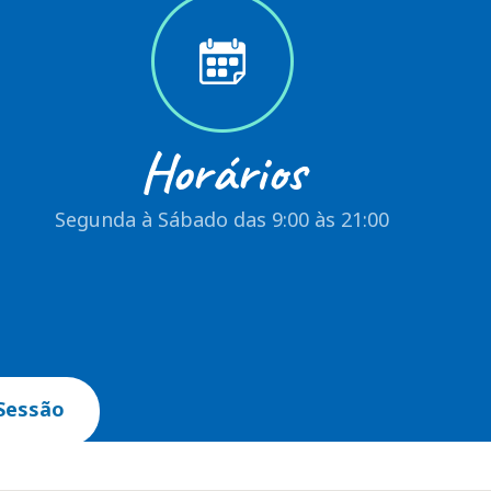
Horários
Segunda à Sábado das 9:00 às 21:00
Sessão