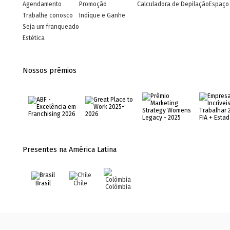
Agendamento
Promoção
Calculadora de Depilação
Espaço 
Trabalhe conosco
Indique e Ganhe
Seja um franqueado
Estética
Nossos prêmios
Presentes na América Latina
Brasil
Chile
Colômbia