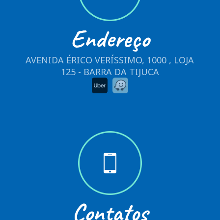
Endereço
AVENIDA ÉRICO VERÍSSIMO, 1000 , LOJA
125 - BARRA DA TIJUCA
Contatos