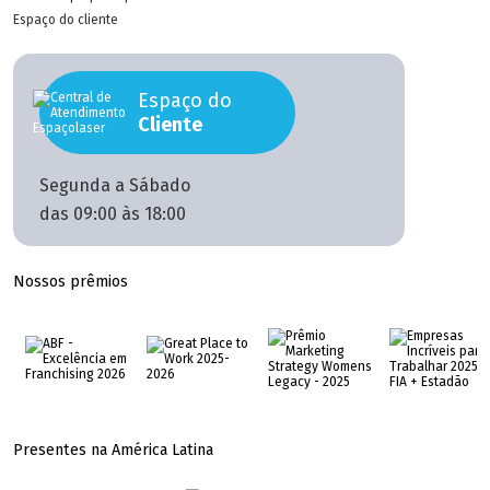
Espaço do cliente
Espaço do
Cliente
Segunda a Sábado
das 09:00 às 18:00
Nossos prêmios
Presentes na América Latina