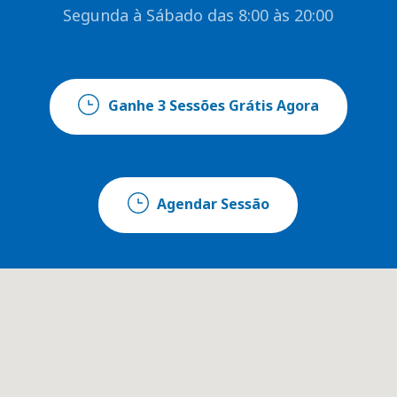
Segunda à Sábado das 8:00 às 20:00
Ganhe 3 Sessões Grátis Agora
Agendar Sessão