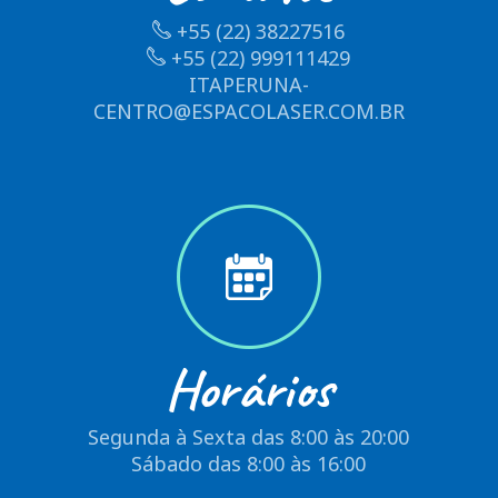
+55 (22) 38227516
+55 (22) 999111429
ITAPERUNA-
CENTRO@ESPACOLASER.COM.BR
Horários
Segunda à Sexta das 8:00 às 20:00
Sábado das 8:00 às 16:00