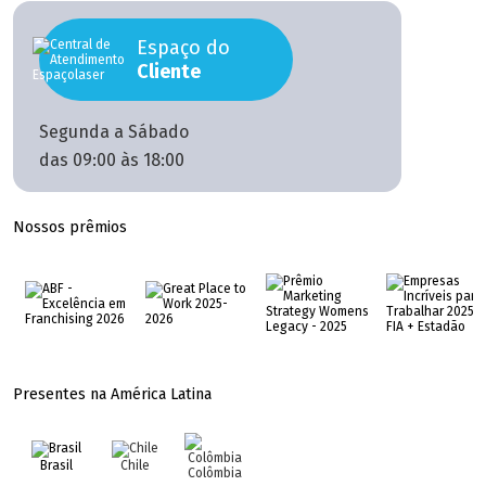
Espaço do
Cliente
Segunda a Sábado
das 09:00 às 18:00
Nossos prêmios
Presentes na América Latina
Brasil
Chile
Colômbia