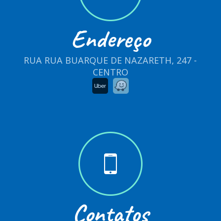
Endereço
RUA RUA BUARQUE DE NAZARETH, 247 -
CENTRO
Contatos