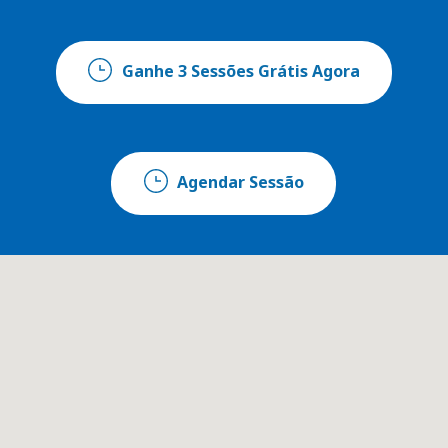
Ganhe 3 Sessões Grátis Agora
Agendar Sessão