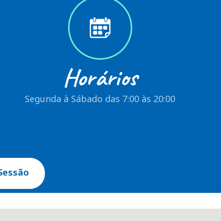
Horários
Segunda à Sábado das 7:00 às 20:00
Sessão