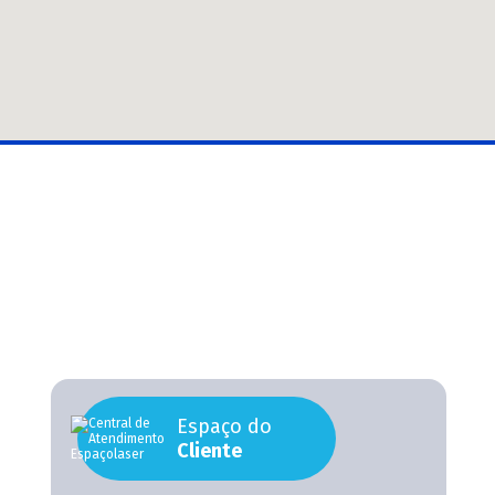
Espaço do
Cliente