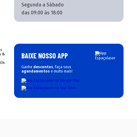
Segunda a Sábado
das 09:00 às 18:00
BAIXE NOSSO APP
Ganhe
descontos
, faça seus
agendamentos
e muito mais!