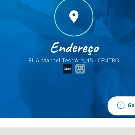
Endereço
RUA Manoel Teodóro, 15 - CENTRO
Ga