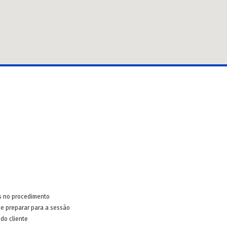
s no procedimento
e preparar para a sessão
do cliente