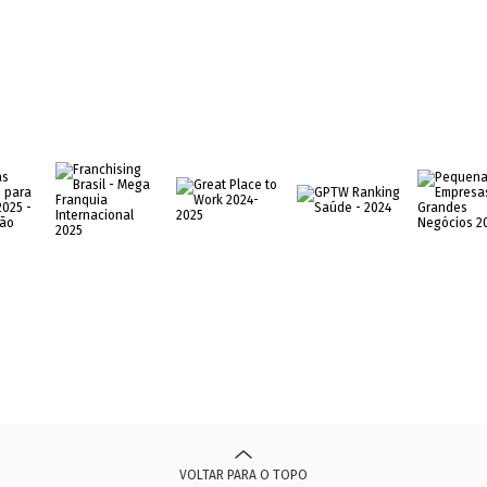
VOLTAR PARA O TOPO