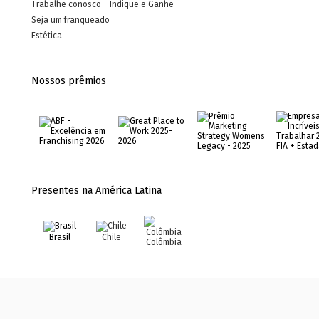
Trabalhe conosco
Indique e Ganhe
Seja um franqueado
Estética
Nossos prêmios
Presentes na América Latina
Brasil
Chile
Colômbia