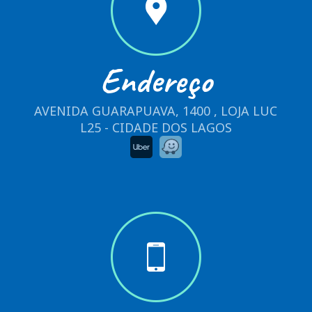
Endereço
AVENIDA GUARAPUAVA, 1400 , LOJA LUC
L25 - CIDADE DOS LAGOS