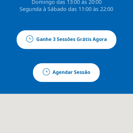
Domingo das 13:00 às 20:00
Segunda à Sábado das 11:00 às 22:00
Ganhe 3 Sessões Grátis Agora
Agendar Sessão