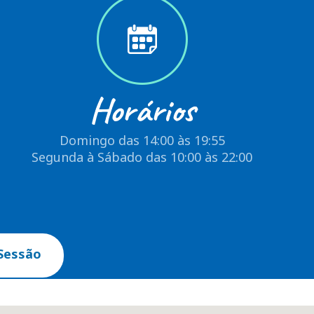
Horários
Domingo das 14:00 às 19:55
Segunda à Sábado das 10:00 às 22:00
Sessão