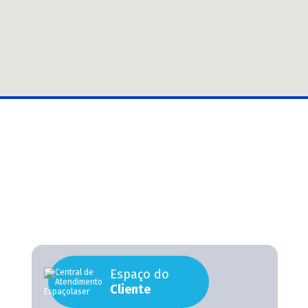
Espaço do
Cliente