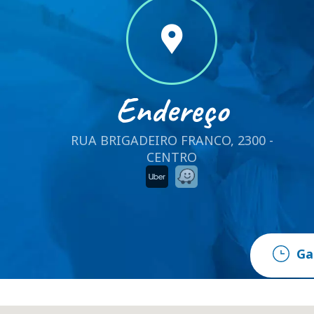
Endereço
RUA BRIGADEIRO FRANCO, 2300 -
CENTRO
Ga