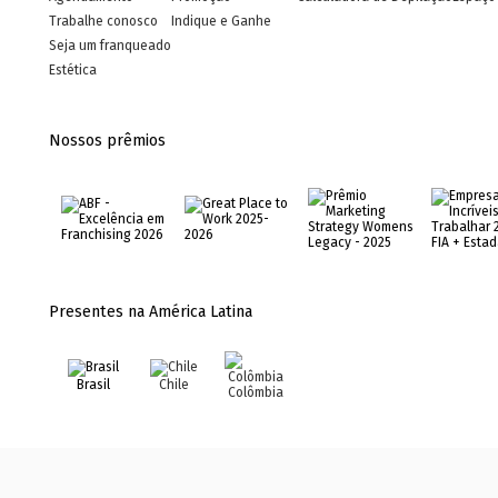
Trabalhe conosco
Indique e Ganhe
Seja um franqueado
Estética
Nossos prêmios
Presentes na América Latina
Brasil
Chile
Colômbia