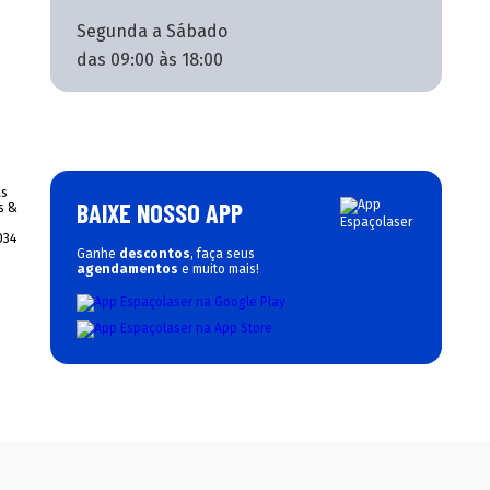
Segunda a Sábado
das 09:00 às 18:00
BAIXE NOSSO APP
Ganhe
descontos
, faça seus
agendamentos
e muito mais!