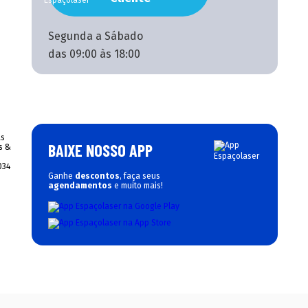
Segunda a Sábado
das 09:00 às 18:00
BAIXE NOSSO APP
Ganhe
descontos
, faça seus
agendamentos
e muito mais!