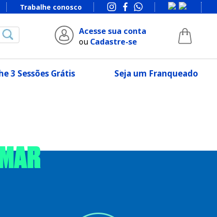
Trabalhe conosco
Acesse sua conta
ou
Cadastre-se
e 3 Sessões Grátis
Seja um Franqueado
OMAR