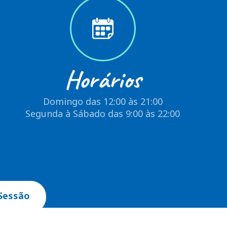
Horários
Domingo das 12:00 às 21:00
Segunda à Sábado das 9:00 às 22:00
Sessão