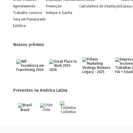
Agendamento
Promoção
Calculadora de Depilação
Espaço 
Trabalhe conosco
Indique e Ganhe
Seja um franqueado
Estética
Nossos prêmios
Presentes na América Latina
Brasil
Chile
Colômbia