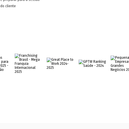
do cliente