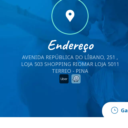
Endereço
AVENIDA REPÚBLICA DO LÍBANO, 251 ,
LOJA 503 SHOPPING RIOMAR LOJA 5011
TERREO - PINA
Ga