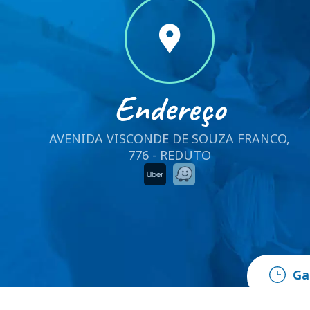
Endereço
AVENIDA VISCONDE DE SOUZA FRANCO,
776 - REDUTO
Ga