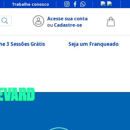
Trabalhe conosco
Acesse sua conta
ou
Cadastre-se
e 3 Sessões Grátis
Seja um Franqueado
LEVARD