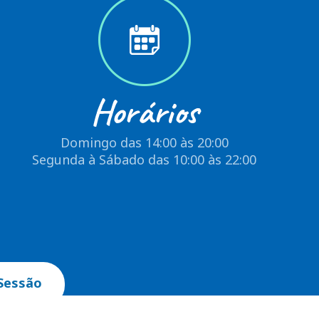
Horários
Domingo das 14:00 às 20:00
Segunda à Sábado das 10:00 às 22:00
Sessão