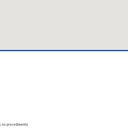
s no procedimento