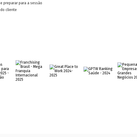
e preparar para a sessão
do cliente