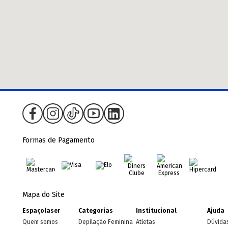
Formas de Pagamento
Mapa do Site
Espaçolaser
Categorias
Institucional
Ajuda
Quem somos
Depilação Feminina
Atletas
Dúvida