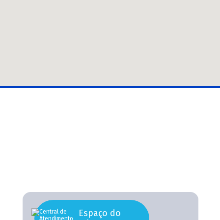
Espaço do