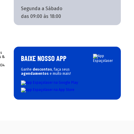
Segunda a Sábado
das 09:00 às 18:00
BAIXE NOSSO APP
Ganhe
descontos
, faça seus
agendamentos
e muito mais!