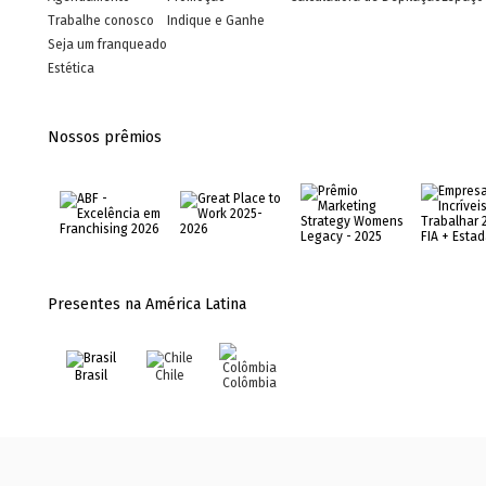
Trabalhe conosco
Indique e Ganhe
Seja um franqueado
Estética
Nossos prêmios
Presentes na América Latina
Brasil
Chile
Colômbia