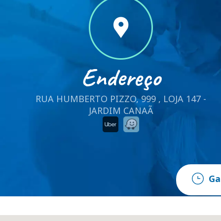
Endereço
RUA HUMBERTO PIZZO, 999 , LOJA 147 -
JARDIM CANAÃ
Ga