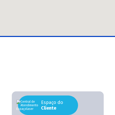
Espaço do
Cliente