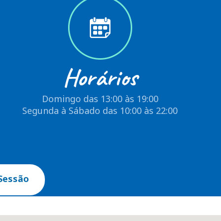
Horários
Domingo das 13:00 às 19:00
Segunda à Sábado das 10:00 às 22:00
Sessão