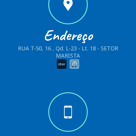
Endereço
RUA T-50, 16 , Qd. L-23 - Lt. 18 - SETOR
MARISTA