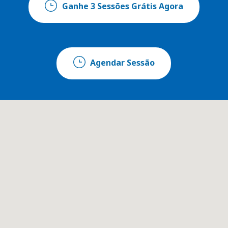
Ganhe 3 Sessões Grátis Agora
Agendar Sessão