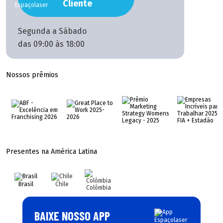
Cliente
Segunda a Sábado
das 09:00 às 18:00
Nossos prêmios
Presentes na América Latina
Brasil
Chile
Colômbia
BAIXE NOSSO APP