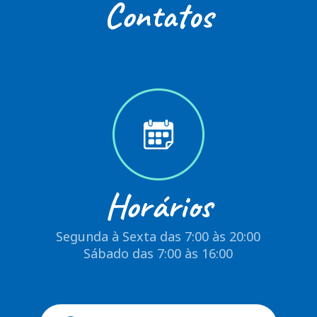
Contatos
Horários
Segunda à Sexta das 7:00 às 20:00
Sábado das 7:00 às 16:00