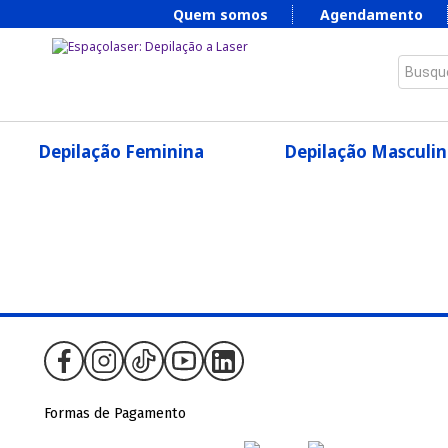
Quem somos
Agendamento
Busque
Depilação Feminina
Depilação Masculin
Formas de Pagamento