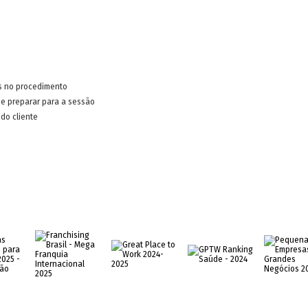
s no procedimento
e preparar para a sessão
do cliente