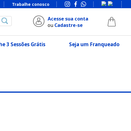
Trabalhe conosco
Acesse sua conta
ou
Cadastre-se
e 3 Sessões Grátis
Seja um Franqueado