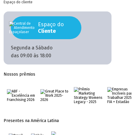
Espaço do cliente
Espaço do
Cliente
Segunda a Sábado
das 09:00 às 18:00
Nossos prêmios
Presentes na América Latina