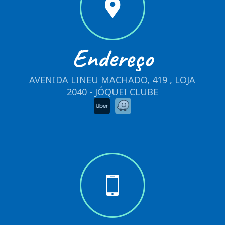
Endereço
AVENIDA LINEU MACHADO, 419 , LOJA
2040 - JÓQUEI CLUBE