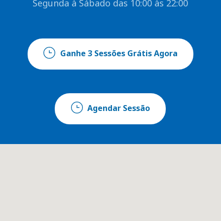
Segunda à Sábado das 10:00 às 22:00
Ganhe 3 Sessões Grátis Agora
Agendar Sessão