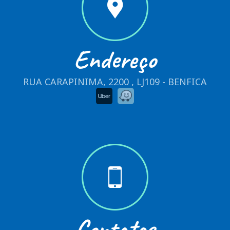
Endereço
RUA CARAPINIMA, 2200 , LJ109 - BENFICA
Contatos