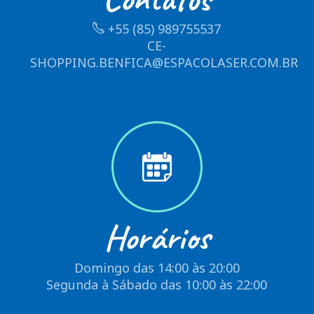
+55 (85) 989755537
CE-
SHOPPING.BENFICA@ESPACOLASER.COM.BR
Horários
Domingo das 14:00 às 20:00
Segunda à Sábado das 10:00 às 22:00