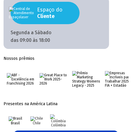
Espaço do
Cliente
Segunda a Sábado
das 09:00 às 18:00
Nossos prêmios
Presentes na América Latina
Brasil
Chile
Colômbia