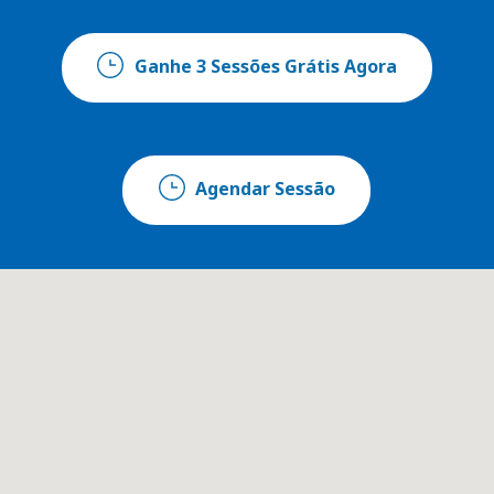
Ganhe 3 Sessões Grátis Agora
Agendar Sessão