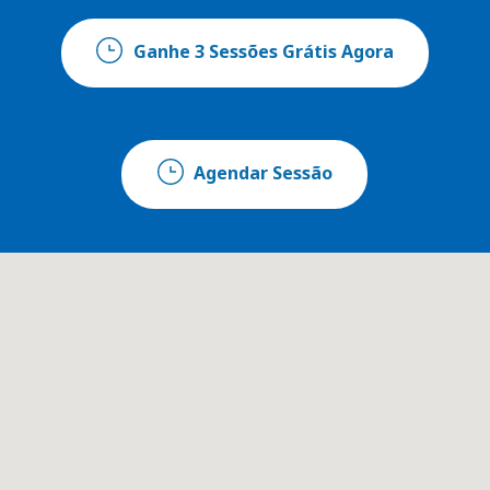
Ganhe 3 Sessões Grátis Agora
Agendar Sessão