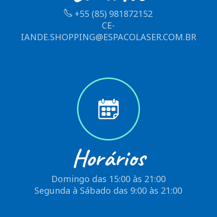
+55 (85) 981872152
CE-
IANDE.SHOPPING@ESPACOLASER.COM.BR
Horários
Domingo das 15:00 às 21:00
Segunda à Sábado das 9:00 às 21:00