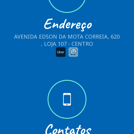
Endereço
AVENIDA EDSON DA MOTA CORREIA, 620
, LOJA 107 - CENTRO
Contatos