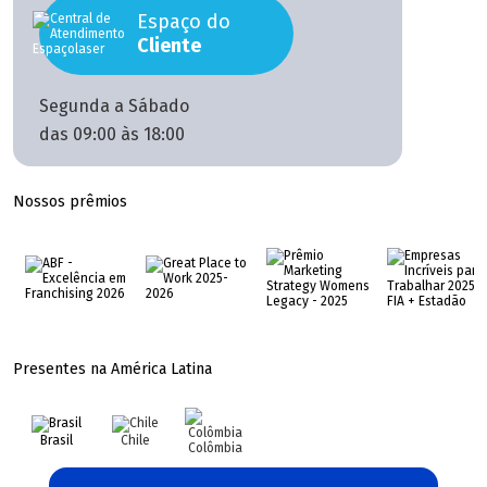
Espaço do
Cliente
Segunda a Sábado
das 09:00 às 18:00
Nossos prêmios
Presentes na América Latina
Brasil
Chile
Colômbia