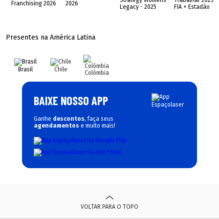
Presentes na América Latina
Brasil
Chile
Colômbia
BAIXE NOSSO APP
Ganhe
descontos
, faça seus
agendamentos
e muito mais!
VOLTAR PARA O TOPO