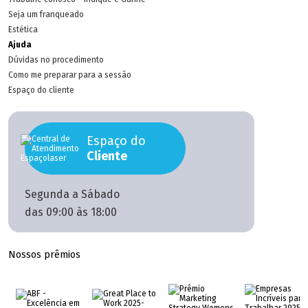
Seja um franqueado
Estética
Ajuda
Dúvidas no procedimento
Como me preparar para a sessão
Espaço do cliente
Espaço do
Cliente
Segunda a Sábado
das 09:00 às 18:00
Nossos prêmios