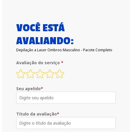
VOCÊ ESTÁ
AVALIANDO:
Depilação a Laser Ombros Masculino - Pacote Completo
Avaliação do serviço
*
Seu apelido
*
Título da avaliação
*