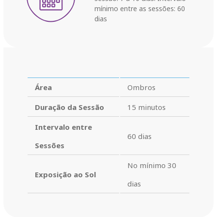
mínimo entre as sessões: 60
dias
Área
Ombros
Duração da Sessão
15 minutos
Intervalo entre
60 dias
Sessões
No mínimo 30
Exposição ao Sol
dias