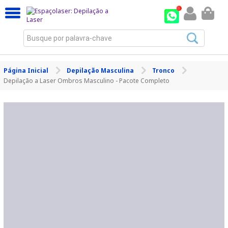
Busque por palavra-chave
Página Inicial
Depilação Masculina
Tronco
Depilação a Laser Ombros Masculino - Pacote Completo