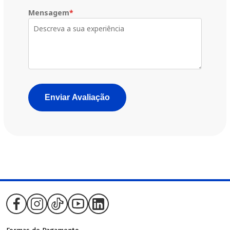
Mensagem
*
Enviar Avaliação