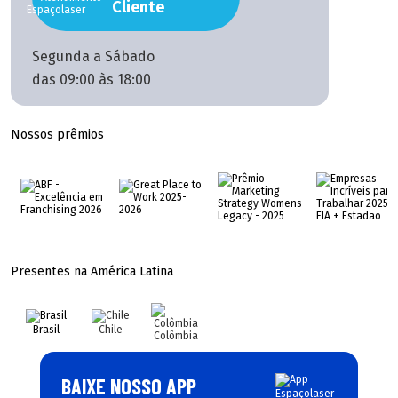
Cliente
Segunda a Sábado
das 09:00 às 18:00
Nossos prêmios
Presentes na América Latina
Brasil
Chile
Colômbia
BAIXE NOSSO APP