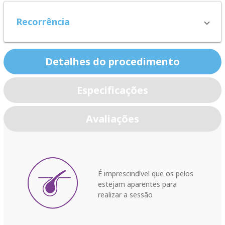
Recorrência
Detalhes do procedimento
Especificações
Avaliações
É imprescindível que os pelos
estejam aparentes para
realizar a sessão