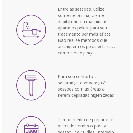
Entre as sessões, utilize
somente lâmina, creme
depilatório ou máquina de
aparar os pelos, para seu
tratamento ser mais eficaz.
Não realize métodos que
arranquem os pelos pela raiz,
como cera e pinça
Para seu conforto e
segurança, compareça às
sessões com as áreas a
serem depiladas higienizadas
Tempo médio de preparo dos
pelos dos ombros para a
sessão: 7 a 10 dias. Intervalo