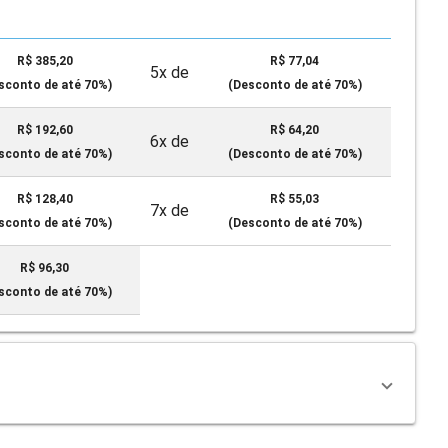
R$ 385,20
R$ 77,04
5x de
sconto de até 70%)
(Desconto de até 70%)
R$ 192,60
R$ 64,20
6x de
sconto de até 70%)
(Desconto de até 70%)
R$ 128,40
R$ 55,03
7x de
sconto de até 70%)
(Desconto de até 70%)
R$ 96,30
sconto de até 70%)