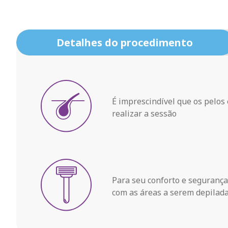
Detalhes do procedimento
É imprescindível que os pelos
realizar a sessão
Para seu conforto e seguranç
com as áreas a serem depilada