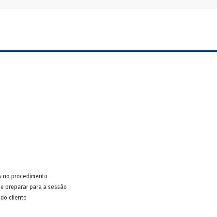
s no procedimento
e preparar para a sessão
do cliente