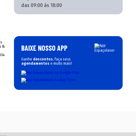
das 09:00 às 18:00
BAIXE NOSSO APP
Ganhe
descontos
, faça seus
agendamentos
e muito mais!