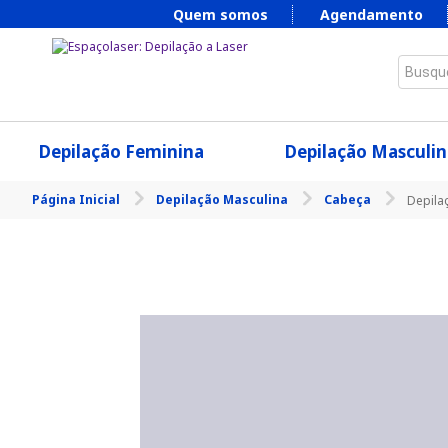
Quem somos
Agendamento
Busque
Depilação Feminina
Depilação Masculin
Página Inicial
Depilação Masculina
Cabeça
Depila