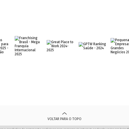
VOLTAR PARA O TOPO