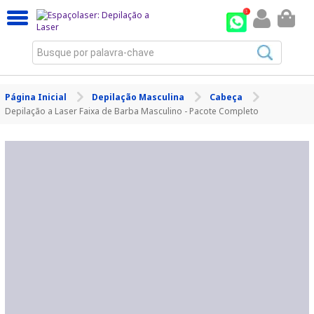
Busque por palavra-chave
Página Inicial
Depilação Masculina
Cabeça
Depilação a Laser Faixa de Barba Masculino - Pacote Completo