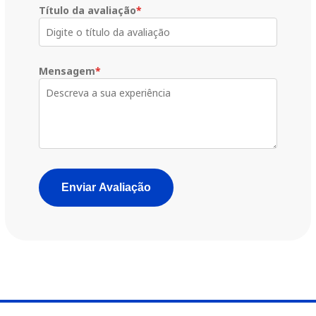
Título da avaliação
*
Mensagem
*
Enviar Avaliação