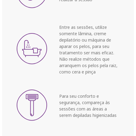
Entre as sessões, utilize
somente lâmina, creme
depilatório ou máquina de
aparar os pelos, para seu
tratamento ser mais eficaz.
Não realize métodos que
arranquem os pelos pela raiz,
como cera e pinça
Para seu conforto e
segurança, compareça às
sessões com as áreas a
serem depiladas higienizadas