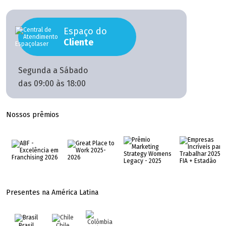
Espaço do
Cliente
Segunda a Sábado
das 09:00 às 18:00
Nossos prêmios
Presentes na América Latina
Brasil
Chile