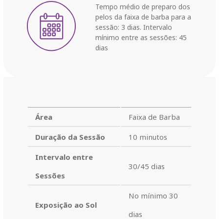
Tempo médio de preparo dos
pelos da faixa de barba para a
sessão: 3 dias. Intervalo
mínimo entre as sessões: 45
dias
Área
Faixa de Barba
Duração da Sessão
10 minutos
Intervalo entre
30/45 dias
Sessões
No mínimo 30
Exposição ao Sol
dias