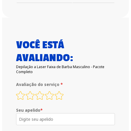
VOCÊ ESTÁ
AVALIANDO:
Depilação a Laser Faixa de Barba Masculino - Pacote
Completo
Avaliação do serviço
*
Seu apelido
*