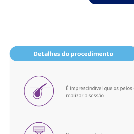
Detalhes do procedimento
É imprescindível que os pelos
realizar a sessão