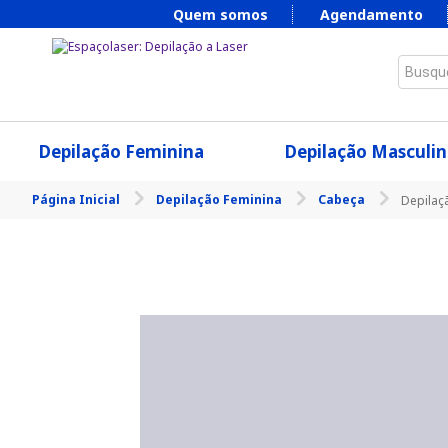
Quem somos
Agendamento
Busque
Depilação Feminina
Depilação Masculin
Página Inicial
Depilação Feminina
Cabeça
Depilaç