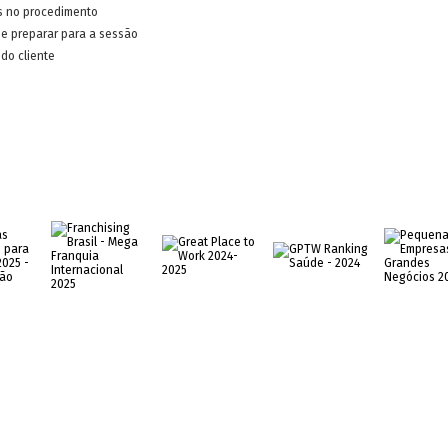
s no procedimento
e preparar para a sessão
do cliente