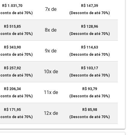
R$ 1.031,70
R$ 147,39
7x de
conto de até 70%)
(Desconto de até 70%)
R$ 515,85
R$ 128,96
8x de
conto de até 70%)
(Desconto de até 70%)
R$ 343,90
R$ 114,63
9x de
conto de até 70%)
(Desconto de até 70%)
R$ 257,92
R$ 103,17
10x de
conto de até 70%)
(Desconto de até 70%)
R$ 206,34
R$ 93,79
11x de
conto de até 70%)
(Desconto de até 70%)
R$ 171,95
R$ 85,98
12x de
conto de até 70%)
(Desconto de até 70%)