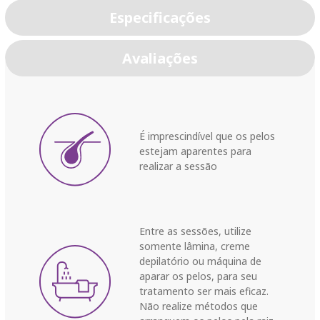
Especificações
Avaliações
É imprescindível que os pelos
estejam aparentes para
realizar a sessão
Entre as sessões, utilize
somente lâmina, creme
depilatório ou máquina de
aparar os pelos, para seu
tratamento ser mais eficaz.
Não realize métodos que