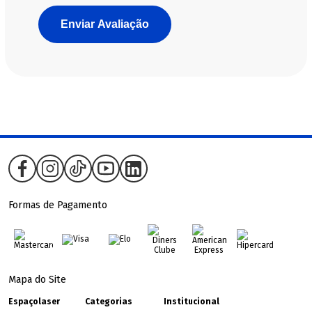
Enviar Avaliação
Formas de Pagamento
Mapa do Site
Espaçolaser
Categorias
Institucional