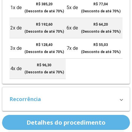
R$ 385,20
R$ 77,04
1x de
5x de
(Desconto de até 70%)
(Desconto de até 70%)
R$ 192,60
R$ 64,20
2x de
6x de
(Desconto de até 70%)
(Desconto de até 70%)
R$ 128,40
R$ 55,03
3x de
7x de
(Desconto de até 70%)
(Desconto de até 70%)
R$ 96,30
4x de
(Desconto de até 70%)
Recorrência
Detalhes do procedimento