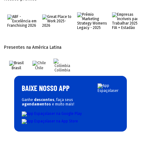
Presentes na América Latina
Brasil
Chile
Colômbia
BAIXE NOSSO APP
Ganhe
descontos
, faça seus
agendamentos
e muito mais!