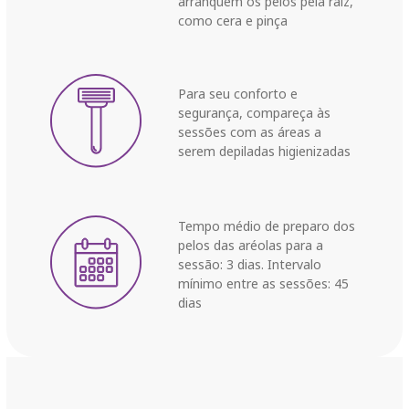
arranquem os pelos pela raiz,
como cera e pinça
Para seu conforto e
segurança, compareça às
sessões com as áreas a
serem depiladas higienizadas
Tempo médio de preparo dos
pelos das aréolas para a
sessão: 3 dias. Intervalo
mínimo entre as sessões: 45
dias