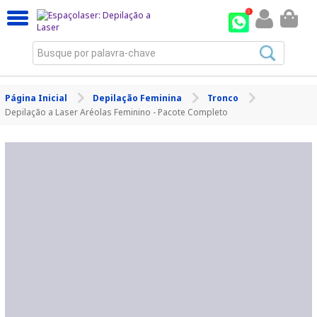
Busque por palavra-chave
Página Inicial
Depilação Feminina
Tronco
Depilação a Laser Aréolas Feminino - Pacote Completo