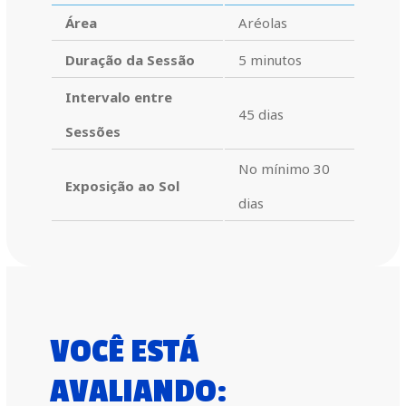
Área
Aréolas
Duração da Sessão
5 minutos
Intervalo entre
45 dias
Sessões
No mínimo 30
Exposição ao Sol
dias
VOCÊ ESTÁ
AVALIANDO: