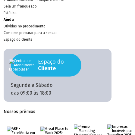
Seja um franqueado
Estética
Ajuda
Dúvidas no procedimento
Como me preparar para a sessão
Espaço do cliente
Espaço do
Cliente
Segunda a Sábado
das 09:00 às 18:00
Nossos prêmios