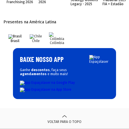
Presentes na América Latina
Brasil
Chile
Colômbia
BAIXE NOSSO APP
Ganhe
descontos
, faça seus
agendamentos
e muito mais!
VOLTAR PARA O TOPO