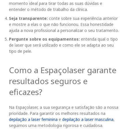
momento ideal para tirar todas as suas dúvidas e
entender o método de trabalho da clínica.
Seja transparente:
conte sobre sua experiência anterior
e mostre a elas o que não funcionou. Essa honestidade
ajuda a nova profissional a personalizar o seu tratamento.
Pergunte sobre os equipamentos:
entenda qual o tipo
de laser que será utilizado e como ele se adapta ao seu
tipo de pele.
Como a Espaçolaser garante
resultados seguros e
eficazes?
Na Espaçolaser, a sua segurança e satisfação são a nossa
prioridade. Para garantir os melhores resultados na
depilação a laser feminina
e
depilação a laser masculina
,
seguimos uma metodologia rigorosa e cuidadosa.