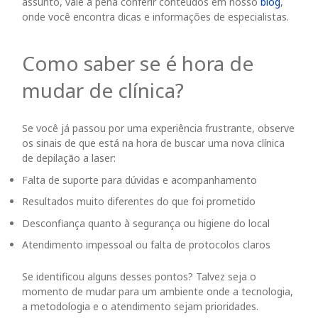
assunto, vale a pena conferir conteúdos em nosso
blog
,
onde você encontra dicas e informações de especialistas.
Como saber se é hora de
mudar de clínica?
Se você já passou por uma experiência frustrante, observe
os sinais de que está na hora de buscar uma nova clínica
de depilação a laser:
Falta de suporte para dúvidas e acompanhamento
Resultados muito diferentes do que foi prometido
Desconfiança quanto à segurança ou higiene do local
Atendimento impessoal ou falta de protocolos claros
Se identificou alguns desses pontos? Talvez seja o
momento de mudar para um ambiente onde a tecnologia,
a metodologia e o atendimento sejam prioridades.