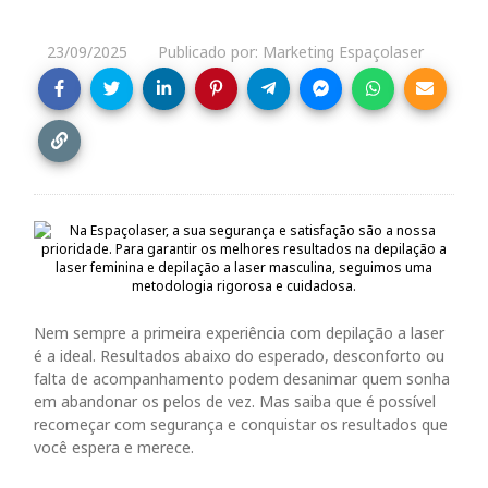
23/09/2025
Publicado por: Marketing Espaçolaser
Nem sempre a primeira experiência com depilação a laser
é a ideal. Resultados abaixo do esperado, desconforto ou
falta de acompanhamento podem desanimar quem sonha
em abandonar os pelos de vez. Mas saiba que é possível
recomeçar com segurança e conquistar os resultados que
você espera e merece.