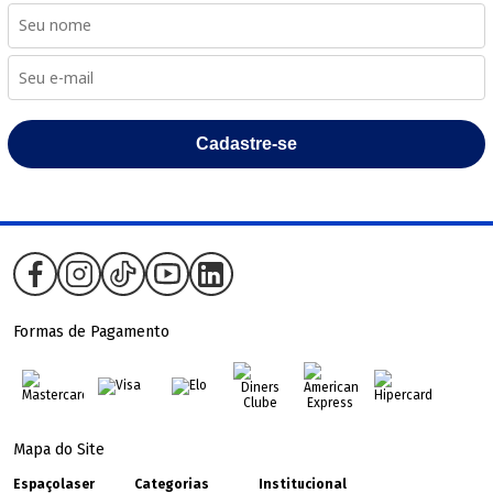
Cadastre-se
Formas de Pagamento
Mapa do Site
Espaçolaser
Categorias
Institucional