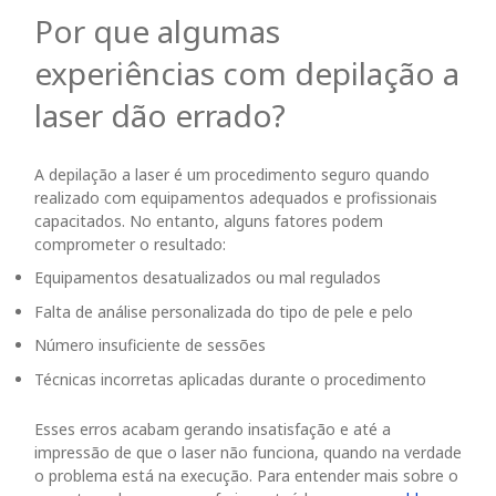
Por que algumas
experiências com depilação a
laser dão errado?
A depilação a laser é um procedimento seguro quando
realizado com equipamentos adequados e profissionais
capacitados. No entanto, alguns fatores podem
comprometer o resultado:
Equipamentos desatualizados ou mal regulados
Falta de análise personalizada do tipo de pele e pelo
Número insuficiente de sessões
Técnicas incorretas aplicadas durante o procedimento
Esses erros acabam gerando insatisfação e até a
impressão de que o laser não funciona, quando na verdade
o problema está na execução. Para entender mais sobre o