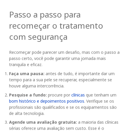
Passo a passo para
recomeçar o tratamento
com segurança
Recomeçar pode parecer um desafio, mas com o passo a
passo certo, você pode garantir uma jornada mais
tranquila e eficaz.
Faça uma pausa:
antes de tudo, é importante dar um
tempo para a sua pele se recuperar, especialmente se
houve alguma intercorrência.
Pesquise a fundo:
procure por
clínicas
que tenham um
bom histórico e depoimentos positivos
. Verifique se os
profissionais são qualificados e se os equipamentos são
de alta tecnologia.
Agende uma avaliação gratuita:
a maioria das clínicas
sérias oferece uma avaliação sem custo. Esse é o