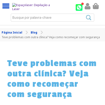
Busque por palavra-chave
Página Inicial
Blog
Teve problemas com outra clínica? Veja como recomeçar com segurança
Teve problemas com
outra clínica? Veja
como recomeçar
com segurança