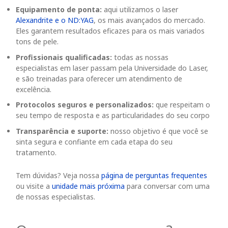
Equipamento de ponta:
aqui utilizamos o laser
Alexandrite e o ND:YAG
, os mais avançados do mercado.
Eles garantem resultados eficazes para os mais variados
tons de pele.
Profissionais qualificadas:
todas as nossas
especialistas em laser passam pela Universidade do Laser,
e são treinadas para oferecer um atendimento de
excelência.
Protocolos seguros e personalizados:
que respeitam o
seu tempo de resposta e as particularidades do seu corpo
Transparência e suporte:
nosso objetivo é que você se
sinta segura e confiante em cada etapa do seu
tratamento.
Tem dúvidas? Veja nossa
página de perguntas frequentes
ou visite a
unidade mais próxima
para conversar com uma
de nossas especialistas.