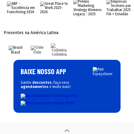
Presentes na América Latina
Brasil
Chile
Colômbia
BAIXE NOSSO APP
Ganhe
descontos
, faça seus
agendamentos
e muito mais!