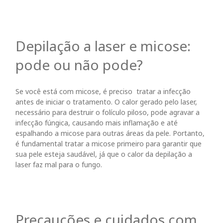
Depilação a laser e micose:
pode ou não pode?
Se você está com micose, é
preciso
tratar a infecção
antes de iniciar o tratamento. O calor gerado pelo laser,
necessário para destruir o folículo piloso, pode agravar a
infecção fúngica, causando mais inflamação e até
espalhando a micose para outras áreas da pele. Portanto,
é fundamental tratar a micose primeiro para garantir que
sua pele esteja saudável, já que o calor da depilação a
laser faz mal para o fungo.
Precauções e cuidados com