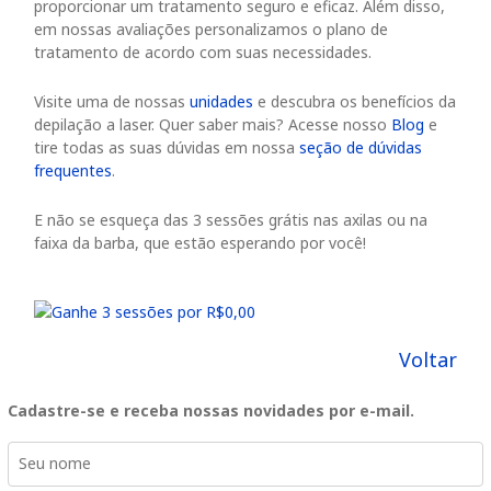
proporcionar um tratamento seguro e eficaz. Além disso,
em nossas avaliações personalizamos o plano de
tratamento de acordo com suas necessidades.
Visite uma de nossas
unidades
e descubra os benefícios da
depilação a laser. Quer saber mais? Acesse nosso
Blog
e
tire todas as suas dúvidas em nossa
seção de dúvidas
frequentes
.
E não se esqueça das
3 sessões grátis
nas axilas ou na
faixa da barba, que estão esperando por você!
Voltar
Cadastre-se e receba nossas novidades por e-mail.