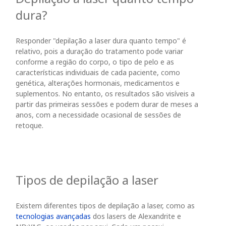
dura?
Responder "depilação a laser dura quanto tempo" é
relativo, pois a duração do tratamento pode variar
conforme a região do corpo, o tipo de pelo e as
características individuais de cada paciente, como
genética, alterações hormonais, medicamentos e
suplementos. No entanto, os resultados são visíveis a
partir das primeiras sessões e podem durar de meses a
anos, com a necessidade ocasional de sessões de
retoque.
Tipos de depilação a laser
Existem diferentes tipos de depilação a laser, como as
tecnologias avançadas
dos lasers de Alexandrite e