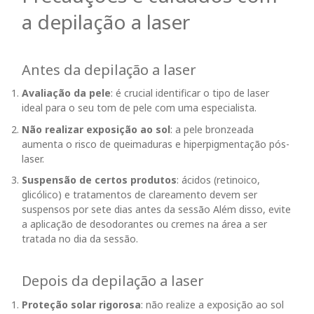
a depilação a laser
Antes da depilação a laser
Avaliação da pele
: é crucial identificar o tipo de laser
ideal para o seu tom de pele com uma especialista.
Não realizar exposição ao sol
: a pele bronzeada
aumenta o risco de queimaduras e hiperpigmentação pós-
laser.
Suspensão de certos produtos
: ácidos (retinoico,
glicólico) e tratamentos de clareamento devem ser
suspensos por sete dias antes da sessão
Além disso, evite
a aplicação de desodorantes ou cremes na área a ser
tratada no dia da sessão.
Depois da depilação a laser
Proteção solar rigorosa
: não realize a exposição ao sol