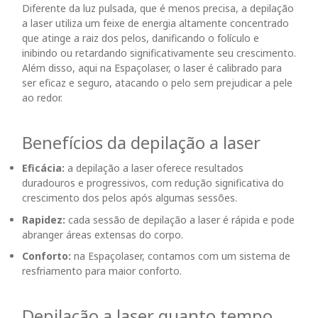
Diferente da luz pulsada, que é menos precisa, a depilação
a laser utiliza um feixe de energia altamente concentrado
que atinge a raiz dos pelos, danificando o folículo e
inibindo ou retardando significativamente seu crescimento.
Além disso, aqui na Espaçolaser, o laser é calibrado para
ser eficaz e seguro, atacando o pelo sem prejudicar a pele
ao redor.
Benefícios da depilação a laser
Eficácia:
a depilação a laser oferece resultados
duradouros e progressivos, com redução significativa do
crescimento dos pelos após algumas sessões.
Rapidez:
cada sessão de depilação a laser é rápida e pode
abranger áreas extensas do corpo.
Conforto:
na Espaçolaser, contamos com um sistema de
resfriamento para maior conforto.
Depilação a laser quanto tempo