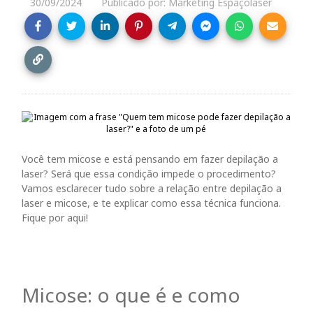
30/09/2024
Publicado por: Marketing Espaçolaser
Você tem micose e está pensando em fazer depilação a
laser? Será que essa condição impede o procedimento?
Vamos esclarecer tudo sobre a relação entre depilação a
laser e micose, e te explicar como essa técnica funciona.
Fique por aqui!
Micose: o que é e como