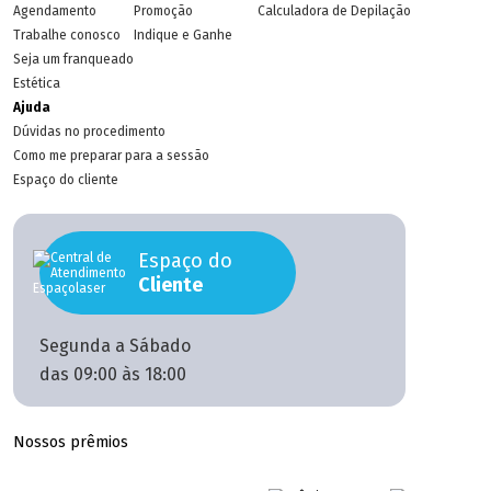
Agendamento
Promoção
Calculadora de Depilação
Trabalhe conosco
Indique e Ganhe
Seja um franqueado
Estética
Ajuda
Dúvidas no procedimento
Como me preparar para a sessão
Espaço do cliente
Espaço do
Cliente
Segunda a Sábado
das 09:00 às 18:00
Nossos prêmios