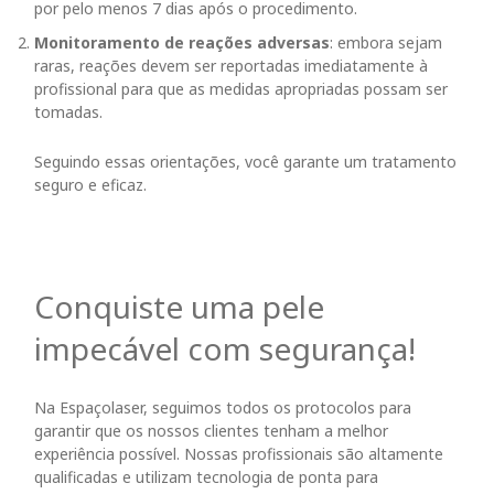
por pelo menos 7 dias após o procedimento.
Monitoramento de reações adversas
: embora sejam
raras, reações devem ser reportadas imediatamente à
profissional para que as medidas apropriadas possam ser
tomadas.
Seguindo essas orientações, você garante um tratamento
seguro e eficaz.
Conquiste uma pele
impecável com segurança!
Na Espaçolaser, seguimos todos os protocolos para
garantir que os nossos clientes tenham a melhor
experiência possível. Nossas profissionais são altamente
qualificadas e utilizam tecnologia de ponta para