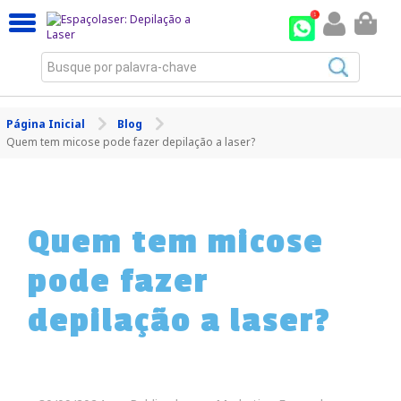
Busque por palavra-chave
Página Inicial
Blog
Quem tem micose pode fazer depilação a laser?
Quem tem micose
pode fazer
depilação a laser?