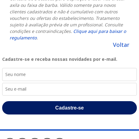
axila ou faixa de barba. Válido somente para novos
clientes cadastrados e não é cumulativo com outros
vouchers ou ofertas do estabelecimento. Tratamento
sujeito à avaliação prévia de um profissional. Consulte
condições e contraindicações.
Clique aqui para baixar o
regulamento
.
Voltar
Cadastre-se e receba nossas novidades por e-mail.
Cadastre-se