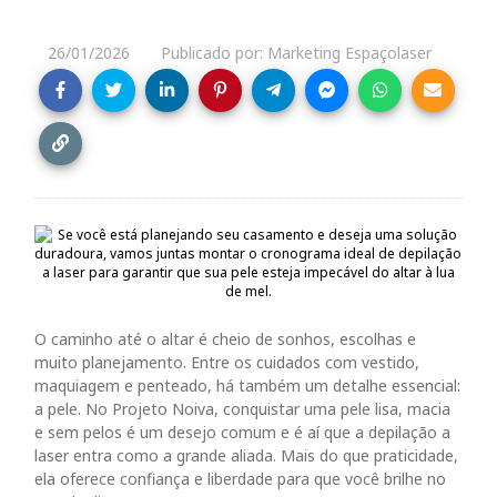
26/01/2026
Publicado por: Marketing Espaçolaser
O caminho até o altar é cheio de sonhos, escolhas e
muito planejamento. Entre os cuidados com vestido,
maquiagem e penteado, há também um detalhe essencial:
a pele. No Projeto Noiva, conquistar uma pele lisa, macia
e sem pelos é um desejo comum e é aí que a depilação a
laser entra como a grande aliada. Mais do que praticidade,
ela oferece confiança e liberdade para que você brilhe no