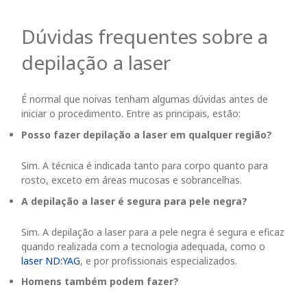
Dúvidas frequentes sobre a
depilação a laser
É normal que noivas tenham algumas dúvidas antes de
iniciar o procedimento. Entre as principais, estão:
Posso fazer depilação a laser em qualquer região?
Sim. A técnica é indicada tanto para corpo quanto para
rosto, exceto em áreas mucosas
e sobrancelhas.
A depilação a laser é segura para pele negra?
Sim. A depilação a laser para a pele negra é segura e eficaz
quando realizada com a tecnologia adequada, como o
laser ND:YAG
, e por profissionais especializados.
Homens também podem fazer?