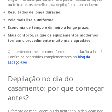
ou foliculite, os benefícios da depilação a laser incluem:
Resultados de longa duração.
Pele mais lisa e uniforme.
Economia de tempo e dinheiro a longo prazo.
Mais conforto, já que os equipamentos modernos
tornam o procedimento muito mais agradável.
Quer entender melhor como funciona a depilação a laser?
Confira os conteúdos complementares no
blog da
Espaçolaser
.
Depilação no dia do
casamento: por que começar
antes?
Diferente da maquiagem ou do penteado, a depilação não