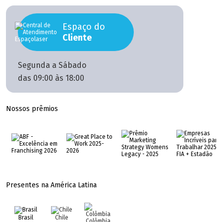
Espaço do
Cliente
Segunda a Sábado
das 09:00 às 18:00
Nossos prêmios
Presentes na América Latina
Brasil
Chile
Colômbia