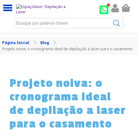
Busque por palavra-chave
Página Inicial
Blog
Projeto noiva: o cronograma ideal de depilação a laser para o casamento
Projeto noiva: o
cronograma ideal
de depilação a laser
para o casamento