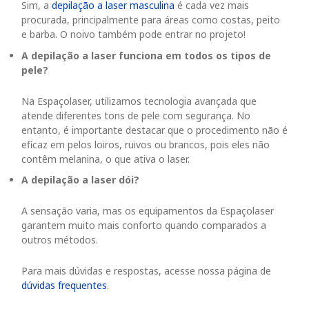
Sim, a
depilação a laser masculina
é cada vez mais
procurada, principalmente para áreas como costas, peito
e barba. O noivo também pode entrar no projeto!
A depilação a laser funciona em todos os tipos de
pele?
Na Espaçolaser, utilizamos tecnologia avançada que
atende diferentes tons de pele com segurança. No
entanto, é importante destacar que o procedimento não é
eficaz em pelos loiros, ruivos ou brancos, pois eles não
contêm melanina, o que ativa o laser.
A depilação a laser dói?
A sensação varia, mas os equipamentos da Espaçolaser
garantem muito mais conforto quando comparados a
outros métodos.
Para mais dúvidas e respostas, acesse nossa página de
dúvidas frequentes
.