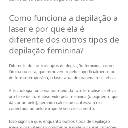
Como funciona a depilação a
laser e por que ela é
diferente dos outros tipos de
depilação feminina?
Diferente dos outros tipos de depilação feminina, como
lâmina ou cera, que removem o pelo superficialmente ou
de forma temporária, o laser atua de maneira mais eficaz.
A tecnologia funciona por meio da fototermólise seletiva:
um feixe de luz é absorvido pela melanina (o pigmento que
dá cor ao pelo), gerando calor que cauteriza a raiz
conectada ao pelo e impede seu crescimento.
Isso significa que, enquanto outros tipos de depilação
exigem manutenção constante e podem causar irritações