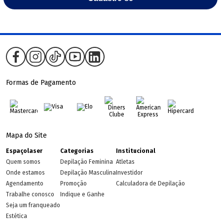
Formas de Pagamento
Mapa do Site
Espaçolaser
Categorias
Institucional
Quem somos
Depilação Feminina
Atletas
Onde estamos
Depilação Masculina
Investidor
Agendamento
Promoção
Calculadora de Depilação
Trabalhe conosco
Indique e Ganhe
Seja um franqueado
Estética