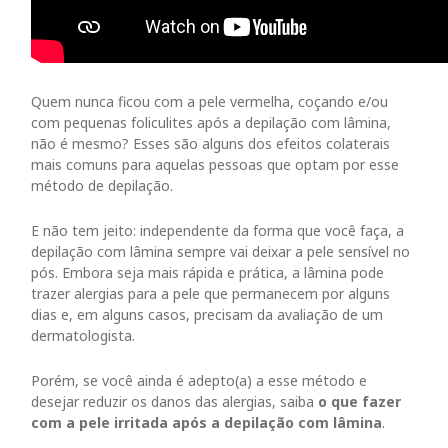
Quem nunca ficou com a pele vermelha, coçando e/ou
com pequenas foliculites após a depilação com lâmina,
não é mesmo? Esses são alguns dos efeitos colaterais
mais comuns para aquelas pessoas que optam por esse
método de depilação.
E não tem jeito: independente da forma que você faça, a
depilação com lâmina sempre vai deixar a pele sensível no
pós. Embora seja mais rápida e prática, a lâmina pode
trazer alergias para a pele que permanecem por alguns
dias e, em alguns casos, precisam da avaliação de um
dermatologista.
Porém, se você ainda é adepto(a) a esse método e
desejar reduzir os danos das alergias, saiba
o que fazer
com a pele irritada após a depilação com lâmina
.