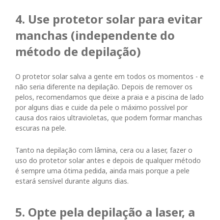
4. Use protetor solar para evitar
manchas (independente do
método de depilação)
O protetor solar salva a gente em todos os momentos - e
não seria diferente na depilação. Depois de remover os
pelos, recomendamos que deixe a praia e a piscina de lado
por alguns dias e cuide da pele o máximo possível por
causa dos raios ultravioletas, que podem formar manchas
escuras na pele.
Tanto na depilação com lâmina, cera ou a laser, fazer o
uso do protetor solar antes e depois de qualquer método
é sempre uma ótima pedida, ainda mais porque a pele
estará sensível durante alguns dias.
5. Opte pela depilação a laser, a