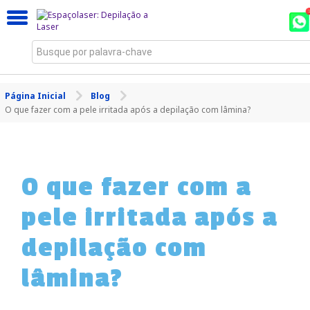
Busque por palavra-chave
Página Inicial
Blog
O que fazer com a pele irritada após a depilação com lâmina?
O que fazer com a
pele irritada após a
depilação com
lâmina?