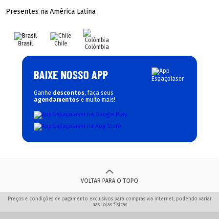
Presentes na América Latina
Brasil
Chile
Colômbia
BAIXE NOSSO APP
Ganhe
descontos
, faça seus
agendamentos
e muito mais!
VOLTAR PARA O TOPO
Preços e condições de pagamento exclusivos para compras via internet, podendo variar
nas lojas físicas