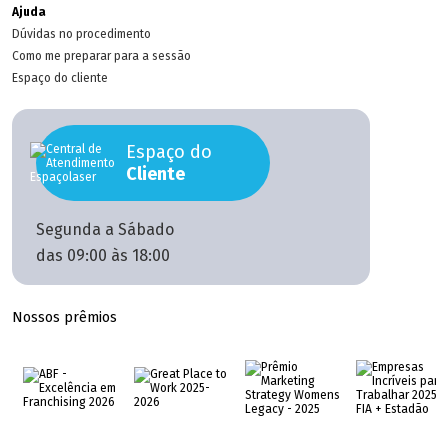
Ajuda
Dúvidas no procedimento
Como me preparar para a sessão
Espaço do cliente
Espaço do
Cliente
Segunda a Sábado
das 09:00 às 18:00
Nossos prêmios