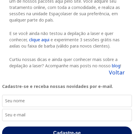
um de nossos pacotes aqui pelo site. Você adquire seu
tratamento online, com toda a comodidade, e realiza as
sessões na unidade Espaçolaser de sua preferência, em
qualquer parte do país.
E se você ainda não testou a depilação a laser e quer
conhecer,
clique aqui
e experimente 3 sessões grátis nas
axilas ou faixa de barba (válido para novos clientes).
Curtiu nossas dicas e ainda quer conhecer mais sobre a
depilação a laser? Acompanhe mais posts no nosso
blog
!
Voltar
Cadastre-se e receba nossas novidades por e-mail.
Cadastre-se