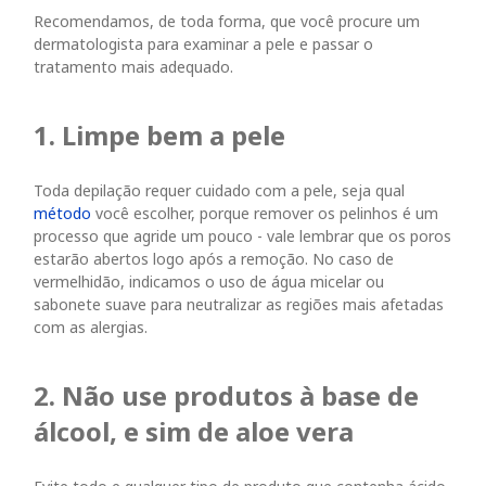
Recomendamos, de toda forma, que você procure um
dermatologista para examinar a pele e passar o
tratamento mais adequado.
1. Limpe bem a pele
Toda depilação requer cuidado com a pele, seja qual
método
você escolher, porque remover os pelinhos é um
processo que agride um pouco - vale lembrar que os poros
estarão abertos logo após a remoção. No caso de
vermelhidão, indicamos o uso de água micelar ou
sabonete suave para neutralizar as regiões mais afetadas
com as alergias.
2. Não use produtos à base de
álcool, e sim de aloe vera