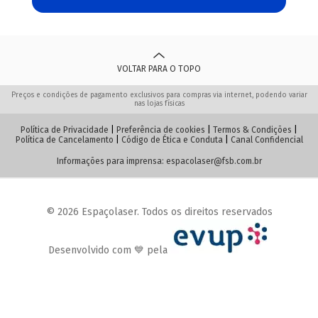
VOLTAR PARA O TOPO
Preços e condições de pagamento exclusivos para compras via internet, podendo variar
nas lojas físicas
Política de Privacidade
|
Preferência de cookies
|
Termos & Condições
|
Política de Cancelamento
|
Código de Ética e Conduta
|
Canal Confidencial
Informações para imprensa:
espacolaser@fsb.com.br
© 2026 Espaçolaser. Todos os direitos reservados
Desenvolvido com 💙 pela