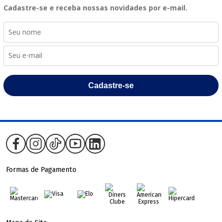
Cadastre-se e receba nossas novidades por e-mail.
Cadastre-se
Formas de Pagamento