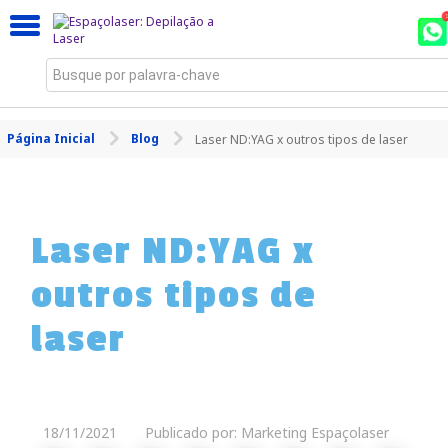
Busque por palavra-chave
Página Inicial
Blog
Laser ND:YAG x outros tipos de laser
Laser ND:YAG x
outros tipos de
laser
18/11/2021
Publicado por: Marketing Espaçolaser