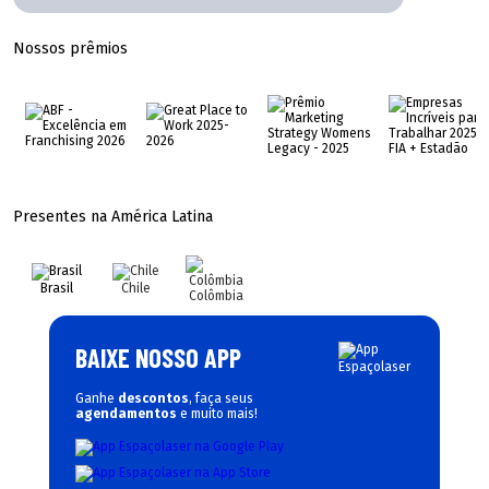
Nossos prêmios
Presentes na América Latina
Brasil
Chile
Colômbia
BAIXE NOSSO APP
Ganhe
descontos
, faça seus
agendamentos
e muito mais!