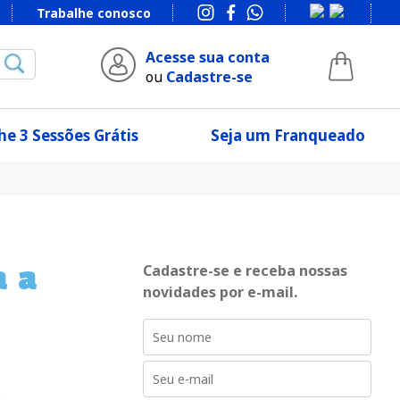
Trabalhe conosco
Acesse sua conta
ou
Cadastre-se
e 3 Sessões Grátis
Seja um Franqueado
a a
Cadastre-se e receba nossas
novidades por e-mail.