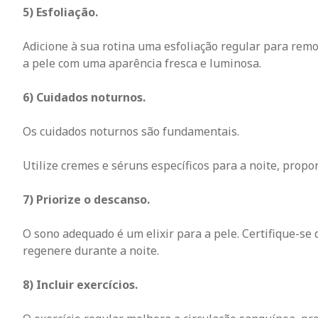
5) Esfoliação.
Adicione à sua rotina uma esfoliação regular para remo
a pele com uma aparência fresca e luminosa.
6) Cuidados noturnos.
Os cuidados noturnos são fundamentais.
Utilize cremes e séruns específicos para a noite, prop
7) Priorize o descanso.
O sono adequado é um elixir para a pele. Certifique-se 
regenere durante a noite.
8) Incluir exercícios.