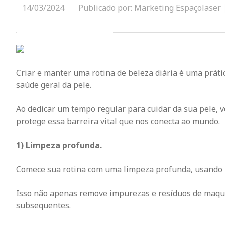
14/03/2024
Publicado por: Marketing Espaçolaser
Criar e manter uma rotina de beleza diária é uma prát
saúde geral da pele.
Ao dedicar um tempo regular para cuidar da sua pele, 
protege essa barreira vital que nos conecta ao mundo.
1) Limpeza profunda.
Comece sua rotina com uma limpeza profunda, usando 
Isso não apenas remove impurezas e resíduos de maqu
subsequentes.