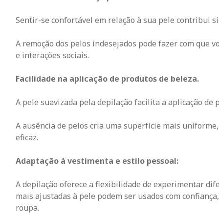
Sentir-se confortável em relação à sua pele contribui s
A remoção dos pelos indesejados pode fazer com que vo
e interações sociais.
Facilidade na aplicação de produtos de beleza.
A pele suavizada pela depilação facilita a aplicação d
A ausência de pelos cria uma superfície mais uniforme
eficaz.
Adaptação à vestimenta e estilo pessoal:
A depilação oferece a flexibilidade de experimentar dif
mais ajustadas à pele podem ser usados com confiança
roupa.