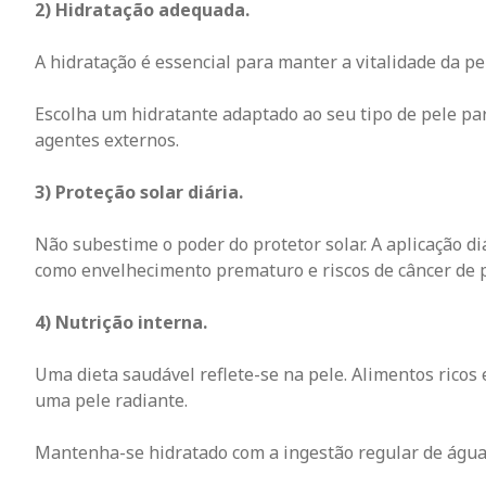
2) Hidratação adequada.
A hidratação é essencial para manter a vitalidade da pe
Escolha um hidratante adaptado ao seu tipo de pele pa
agentes externos.
3) Proteção solar diária.
Não subestime o poder do protetor solar. A aplicação di
como envelhecimento prematuro e riscos de câncer de p
4) Nutrição interna.
Uma dieta saudável reflete-se na pele. Alimentos rico
uma pele radiante.
Mantenha-se hidratado com a ingestão regular de água