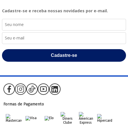
Cadastre-se e receba nossas novidades por e-mail.
Cadastre-se
Formas de Pagamento