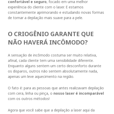
confortável e seguro
, focado em uma melhor
experiência do cliente com o laser. E estamos
constantemente aprimorando e estudando novas formas
de tornar a depilação mais suave para a pele.
O CRIOGÊNIO GARANTE QUE
NÃO HAVERÁ INCÔMODO?
A sensação de incômodo costuma ser muito relativa,
afinal, cada cliente tem uma sensibilidade diferente.
Enquanto alguns sentem um certo desconforto durante
os disparos, outros não sentem absolutamente nada,
apenas um leve aquecimento na região.
O fato é: para as pessoas que antes realizavam depilação
com cera, linha ou pinça, o
nosso laser é incomparável
com os outros métodos!
Agora que você sabe que a depilação a laser aqui da