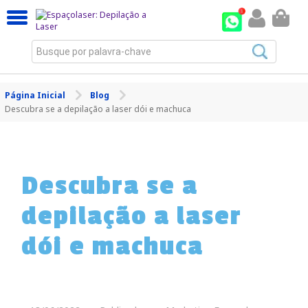
Busque por palavra-chave
Página Inicial
Blog
Descubra se a depilação a laser dói e machuca
Descubra se a
depilação a laser
dói e machuca