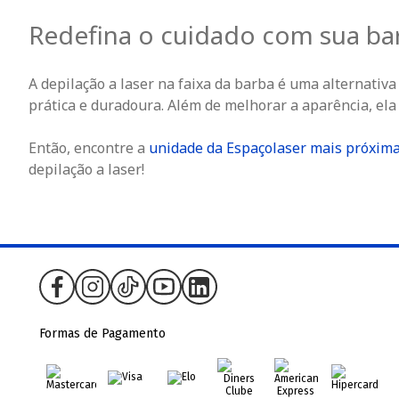
Redefina o cuidado com sua bar
A depilação a laser na faixa da barba é uma alternativa
prática e duradoura. Além de melhorar a aparência, ela r
Então, encontre a
unidade da Espaçolaser mais próxim
depilação a laser!
Formas de Pagamento