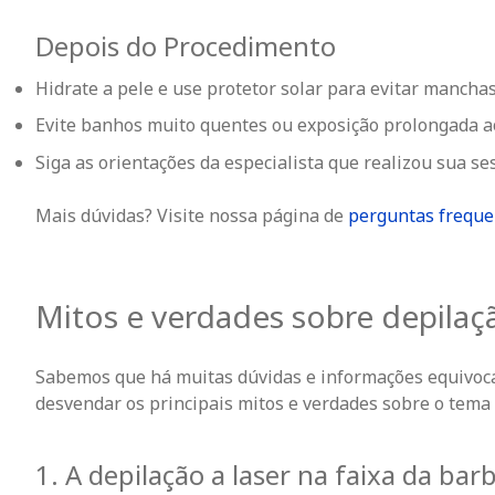
Depois do Procedimento
Hidrate a pele e use protetor solar para evitar manchas
Evite banhos muito quentes ou exposição prolongada ao
Siga as orientações da especialista que realizou sua se
Mais dúvidas? Visite nossa página de
perguntas freque
Mitos e verdades sobre depilaçã
Sabemos que há muitas dúvidas e informações equivocada
desvendar os principais mitos e verdades sobre o tema 
1. A depilação a laser na faixa da bar