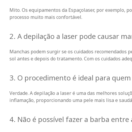
Mito. Os equipamentos da Espaçolaser, por exemplo, p
processo muito mais confortável.
2. A depilação a laser pode causar m
Manchas podem surgir se os cuidados recomendados pel
sol antes e depois do tratamento. Com os cuidados ade
3. O procedimento é ideal para quem 
Verdade. A depilação a laser é uma das melhores soluçõ
inflamação, proporcionando uma pele mais lisa e saudá
4. Não é possível fazer a barba entre