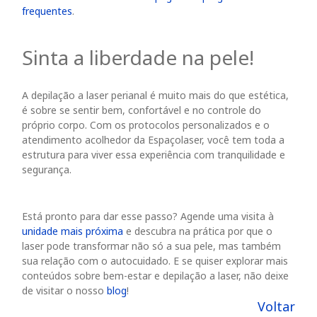
frequentes
.
Sinta a liberdade na pele!
A depilação a laser perianal é muito mais do que estética,
é sobre se sentir bem, confortável e no controle do
próprio corpo. Com os protocolos personalizados e o
atendimento acolhedor da Espaçolaser, você tem toda a
estrutura para viver essa experiência com tranquilidade e
segurança.
Está pronto para dar esse passo? Agende uma visita à
unidade mais próxima
e descubra na prática por que o
laser pode transformar não só a sua pele, mas também
sua relação com o autocuidado. E se quiser explorar mais
conteúdos sobre bem-estar e depilação a laser, não deixe
de visitar o nosso
blog
!
Voltar