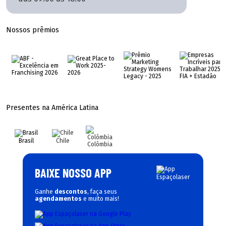
Nossos prêmios
Presentes na América Latina
Brasil
Chile
Colômbia
BAIXE NOSSO APP
Ganhe
descontos
, faça seus
agendamentos
e muito mais!