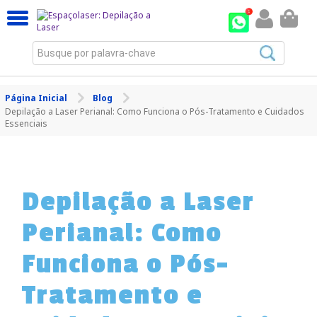
Busque por palavra-chave
Página Inicial
Blog
Depilação a Laser Perianal: Como Funciona o Pós-Tratamento e Cuidados
Essenciais
Depilação a Laser
Perianal: Como
Funciona o Pós-
Tratamento e