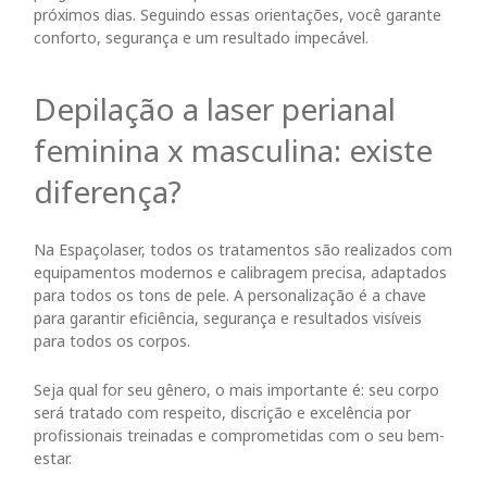
próximos dias. Seguindo essas orientações, você garante
conforto, segurança e um resultado impecável.
Depilação a laser perianal
feminina x masculina: existe
diferença?
Na Espaçolaser, todos os tratamentos são realizados com
equipamentos modernos e calibragem precisa, adaptados
para todos os tons de pele. A personalização é a chave
para garantir eficiência, segurança e resultados visíveis
para todos os corpos.
Seja qual for seu gênero, o mais importante é: seu corpo
será tratado com respeito, discrição e excelência por
profissionais treinadas e comprometidas com o seu bem-
estar.