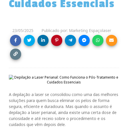
Cuidados Essenciais
23/05/2025
Publicado por: Marketing Espaçolaser
A depilação a laser se consolidou como uma das melhores
soluções para quem busca eliminar os pelos de forma
segura, eficiente e duradoura. Mas quando o assunto é
depilação a laser perianal, ainda existe uma certa dose de
curiosidade e até receio sobre o procedimento e os
cuidados que vêm depois dele.