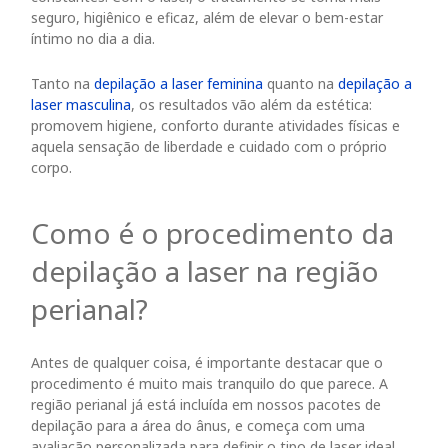
seguro, higiênico e eficaz, além de elevar o bem-estar
íntimo no dia a dia.
Tanto na
depilação a laser feminina
quanto na
depilação a
laser masculina
, os resultados vão além da estética:
promovem higiene, conforto durante atividades físicas e
aquela sensação de liberdade e cuidado com o próprio
corpo.
Como é o procedimento da
depilação a laser na região
perianal?
Antes de qualquer coisa, é importante destacar que o
procedimento é muito mais tranquilo do que parece. A
região perianal já está incluída em nossos pacotes de
depilação para a área do ânus, e começa com uma
avaliação personalizada para definir o tipo de laser ideal