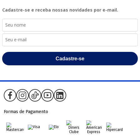
Cadastre-se e receba nossas novidades por e-mail.
Cadastre-se
Formas de Pagamento