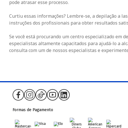
pode atrasar esse processo.
Curtiu essas informações? Lembre-se, a depilação a las
instruções dos profissionais para obter resultados satis
Se você está procurando um centro especializado em de
especialistas altamente capacitados para ajudá-lo a a
consulta com um de nossos especialistas e experimente 
Formas de Pagamento