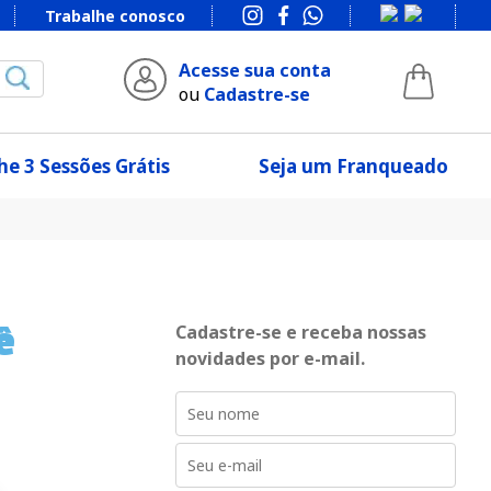
Trabalhe conosco
Acesse sua conta
ou
Cadastre-se
e 3 Sessões Grátis
Seja um Franqueado
ê
Cadastre-se e receba nossas
novidades por e-mail.