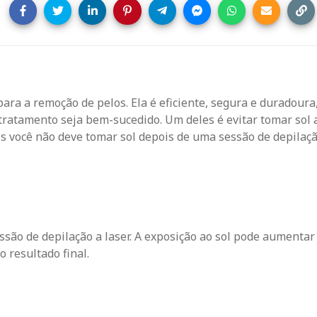
ara a remoção de pelos. Ela é eficiente, segura e duradoura
tratamento seja bem-sucedido. Um deles é evitar tomar sol 
s você não deve tomar sol depois de uma sessão de depilação
ssão de depilação a laser. A exposição ao sol pode aumentar
o resultado final.