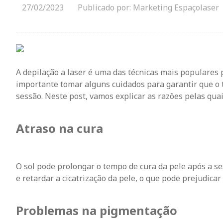
27/02/2023
Publicado por: Marketing Espaçolaser
A depilação a laser é uma das técnicas mais populares p
importante tomar alguns cuidados para garantir que o 
sessão. Neste post, vamos explicar as razões pelas quai
Atraso na cura
O sol pode prolongar o tempo de cura da pele após a se
e retardar a cicatrização da pele, o que pode prejudicar 
Problemas na pigmentação