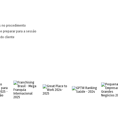
s no procedimento
e preparar para a sessão
do cliente