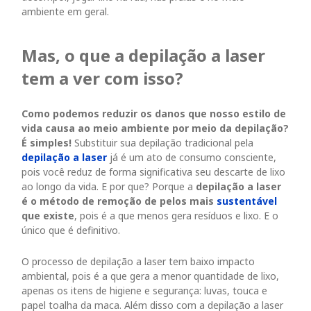
ambiente em geral.
Mas, o que a depilação a laser
tem a ver com isso?
Como podemos reduzir os danos que nosso estilo de
vida causa ao meio ambiente por meio da depilação?
É simples!
Substituir sua depilação tradicional pela
depilação a laser
já é um ato de consumo consciente,
pois você reduz de forma significativa seu descarte de lixo
ao longo da vida. E por que? Porque a
depilação a laser
é o método de remoção de pelos mais
sustentável
que existe
, pois é a que menos gera resíduos e lixo. E o
único que é definitivo.
O processo de depilação a laser tem baixo impacto
ambiental, pois é a que gera a menor quantidade de lixo,
apenas os itens de higiene e segurança: luvas, touca e
papel toalha da maca. Além disso com a depilação a laser