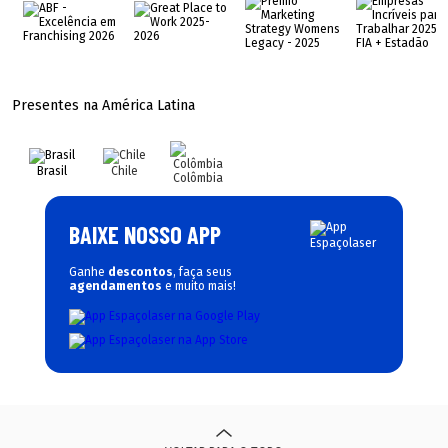
Presentes na América Latina
Brasil
Chile
Colômbia
BAIXE NOSSO APP
Ganhe
descontos
, faça seus
agendamentos
e muito mais!