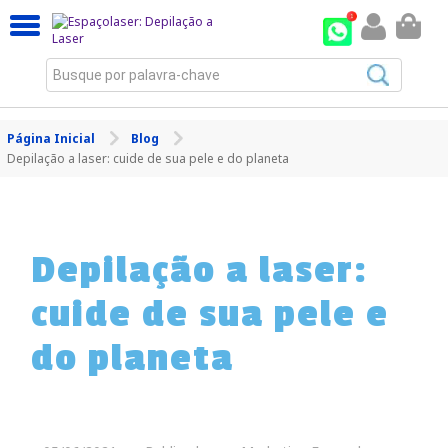
Busque por palavra-chave
Página Inicial
Blog
Depilação a laser: cuide de sua pele e do planeta
Depilação a laser:
cuide de sua pele e
do planeta