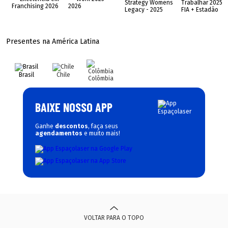
Presentes na América Latina
Brasil
Chile
Colômbia
BAIXE NOSSO APP
Ganhe
descontos
, faça seus
agendamentos
e muito mais!
VOLTAR PARA O TOPO