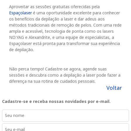
Aproveitar as sessões gratuitas oferecidas pela
Espaçolaser
é uma oportunidade excelente para conhecer
os benefícios da depilação a laser e dar adeus aos
métodos tradicionais de remoção de pelos. Com uma rede
ampla e acessível, tecnologia de ponta como os lasers
ND:YAG e Alexandrite, e uma equipe de especialistas, a
Espaçolaser está pronta para transformar sua experiência
de depilação.
Não perca tempo! Cadastre-se agora, agende suas
sessões e descubra como a depilação a laser pode fazer a
diferença na sua rotina de cuidados pessoais.
Voltar
Cadastre-se e receba nossas novidades por e-mail.