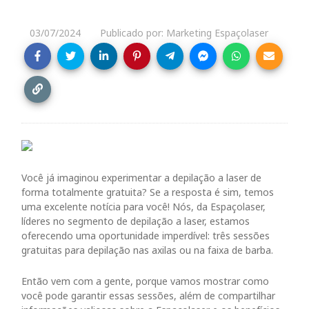
03/07/2024
Publicado por: Marketing Espaçolaser
Você já imaginou experimentar a depilação a laser de
forma totalmente gratuita? Se a resposta é sim, temos
uma excelente notícia para você! Nós, da Espaçolaser,
líderes no segmento de depilação a laser, estamos
oferecendo uma oportunidade imperdível: três sessões
gratuitas para depilação nas axilas ou na faixa de barba.
Então vem com a gente, porque vamos mostrar como
você pode garantir essas sessões, além de compartilhar