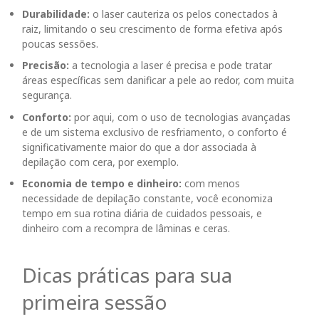
Durabilidade:
o laser cauteriza
os pelos conectados à
raiz
, limitando o seu crescimento de forma efetiva após
poucas sessões.
Precisão:
a tecnologia a laser é precisa e pode tratar
áreas específicas sem danificar a pele ao redor, com muita
segurança.
Conforto:
por aqui, com o uso de tecnologias avançadas
e de um sistema exclusivo de resfriamento, o conforto é
significativamente maior do que a dor associada à
depilação com cera, por exemplo.
Economia de tempo e dinheiro:
com menos
necessidade de depilação constante, você economiza
tempo em sua rotina diária de cuidados pessoais, e
dinheiro com a recompra de lâminas e ceras.
Dicas práticas para sua
primeira sessão