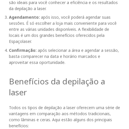
são ideais para você conhecer a eficiência e os resultados
da depilação a laser.
Agendamento:
após isso, você poderá agendar suas
sessões. É só escolher a loja mais conveniente para você
entre as várias unidades disponíveis. A flexibilidade de
locais é um dos grandes benefícios oferecidos pela
Espaçolaser.
Confirmação:
após selecionar a área e agendar a sessão,
basta comparecer na data e horário marcados e
aproveitar essa oportunidade.
Benefícios da depilação a
laser
Todos os tipos de depilação a laser oferecem uma série de
vantagens em comparação aos métodos tradicionais,
como lâminas e ceras. Aqui estão alguns dos principais
benefícios: