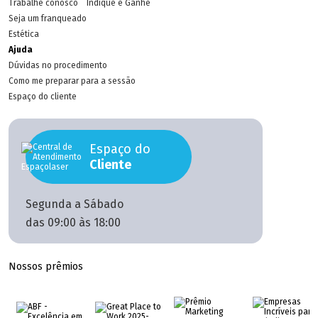
Trabalhe conosco
Indique e Ganhe
Seja um franqueado
Estética
Ajuda
Dúvidas no procedimento
Como me preparar para a sessão
Espaço do cliente
Espaço do
Cliente
Segunda a Sábado
das 09:00 às 18:00
Nossos prêmios