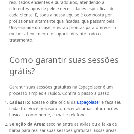
resultados eficientes e duradouros, atendendo a
diferentes tipos de pele e necessidades específicas de
cada cliente. E, toda a nossa equipe é composta por
profissionais altamente qualificadas, que passam pela
Universidade do Laser e estão prontas para oferecer o
melhor atendimento e suporte durante todo o
tratamento.
Como garantir suas sessões
grátis?
Garantir suas sessões gratuitas na Espaçolaser é um
processo simples e rápido. Confira o passo a passo:
Cadastro:
acesse o site oficial da
Espaçolaser
e faça seu
cadastro. Você precisará fornecer algumas informações
básicas, como nome, e-mail e telefone.
Seleção da Área:
escolha entre as axilas ou a faixa de
barba para realizar suas sessões gratuitas. Essas áreas