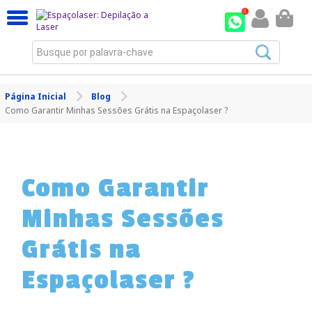
Busque por palavra-chave
Página Inicial
Blog
Como Garantir Minhas Sessões Grátis na Espaçolaser ?
Como Garantir
Minhas Sessões
Grátis na
Espaçolaser ?