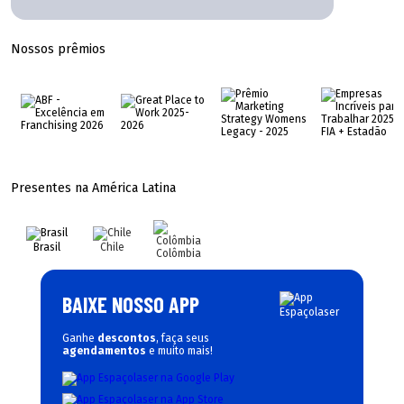
Nossos prêmios
Presentes na América Latina
Brasil
Chile
Colômbia
BAIXE NOSSO APP
Ganhe
descontos
, faça seus
agendamentos
e muito mais!