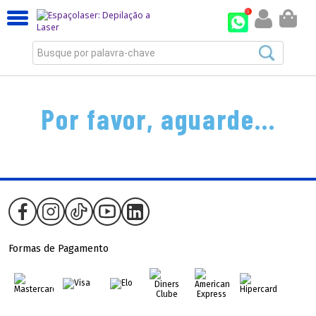
Busque por palavra-chave
Por favor, aguarde...
Formas de Pagamento